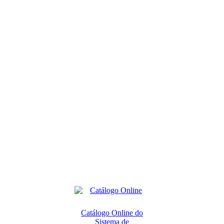
Catálogo Online do
Sistema de