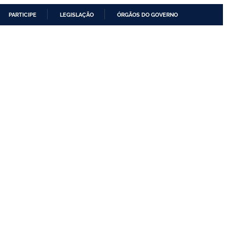
PARTICIPE
LEGISLAÇÃO
ÓRGÃOS DO GOVERNO