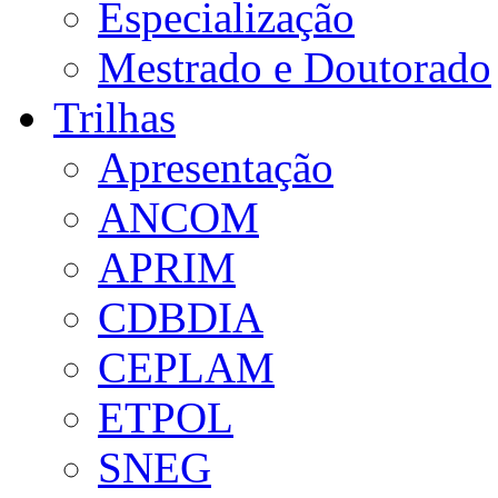
Especialização
Mestrado e Doutorado
Trilhas
Apresentação
ANCOM
APRIM
CDBDIA
CEPLAM
ETPOL
SNEG