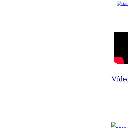
Vídeo