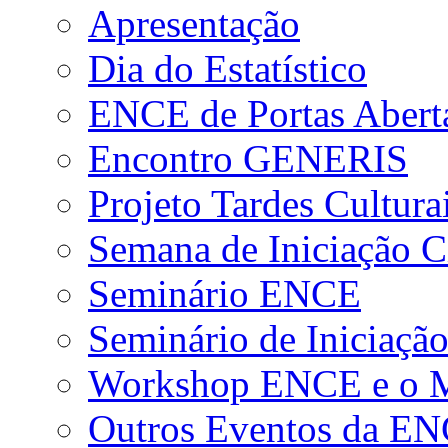
Apresentação
Dia do Estatístico
ENCE de Portas Abert
Encontro GENERIS
Projeto Tardes Cultura
Semana de Iniciação Ci
Seminário ENCE
Seminário de Iniciação
Workshop ENCE e o Me
Outros Eventos da E