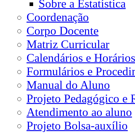
Sobre a Estatística
Coordenação
Corpo Docente
Matriz Curricular
Calendários e Horário
Formulários e Procedi
Manual do Aluno
Projeto Pedagógico e
Atendimento ao aluno
Projeto Bolsa-auxílio