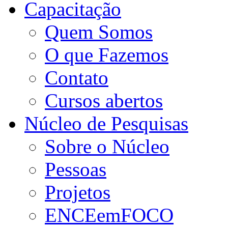
Capacitação
Quem Somos
O que Fazemos
Contato
Cursos abertos
Núcleo de Pesquisas
Sobre o Núcleo
Pessoas
Projetos
ENCEemFOCO