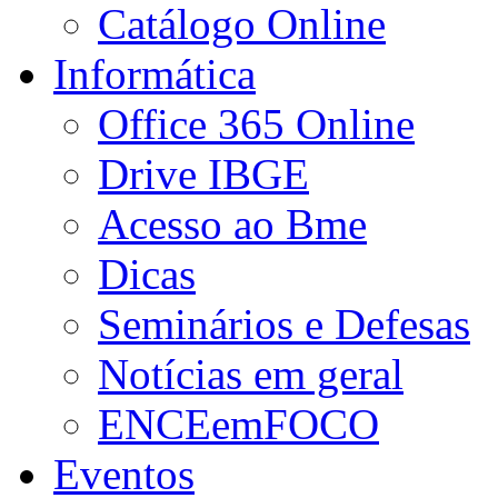
Catálogo Online
Informática
Office 365 Online
Drive IBGE
Acesso ao Bme
Dicas
Seminários e Defesas
Notícias em geral
ENCEemFOCO
Eventos