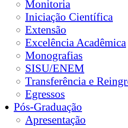
Monitoria
Iniciação Científica
Extensão
Excelência Acadêmica
Monografias
SISU/ENEM
Transferência e Reingr
Egressos
Pós-Graduação
Apresentação