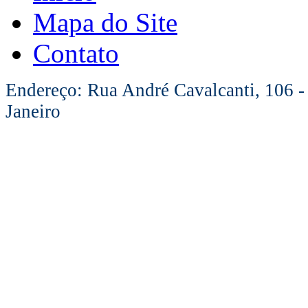
Mapa do Site
Contato
Endereço: Rua André Cavalcanti, 106 -
Janeiro