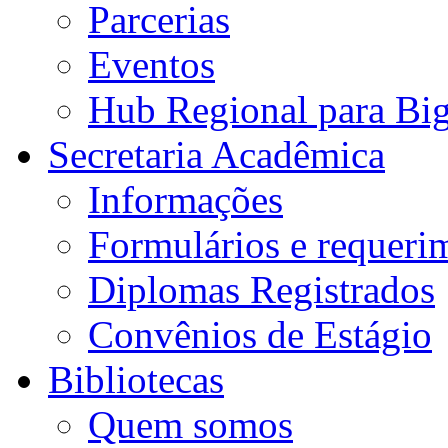
Parcerias
Eventos
Hub Regional para Bi
Secretaria Acadêmica
Informações
Formulários e requeri
Diplomas Registrados
Convênios de Estágio
Bibliotecas
Quem somos