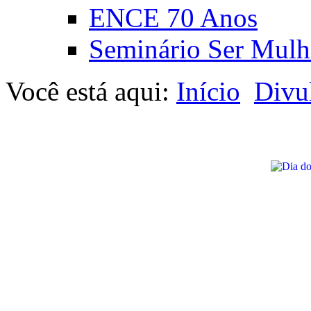
ENCE 70 Anos
Seminário Ser Mulh
Você está aqui:
Início
Divu