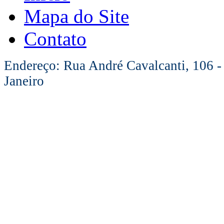
Mapa do Site
Contato
Endereço: Rua André Cavalcanti, 106 -
Janeiro