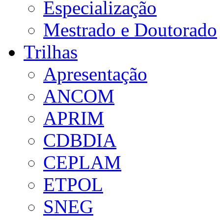
Especialização
Mestrado e Doutorado
Trilhas
Apresentação
ANCOM
APRIM
CDBDIA
CEPLAM
ETPOL
SNEG