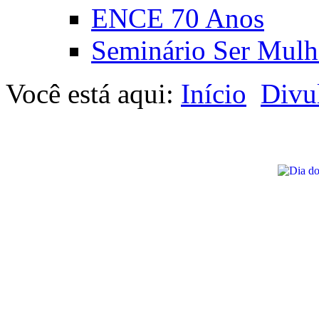
ENCE 70 Anos
Seminário Ser Mulh
Você está aqui:
Início
Divu