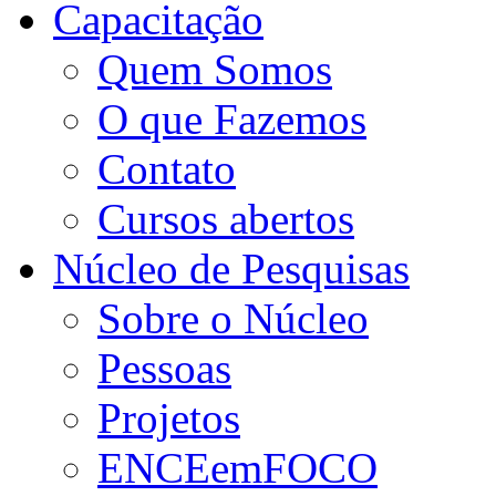
Capacitação
Quem Somos
O que Fazemos
Contato
Cursos abertos
Núcleo de Pesquisas
Sobre o Núcleo
Pessoas
Projetos
ENCEemFOCO