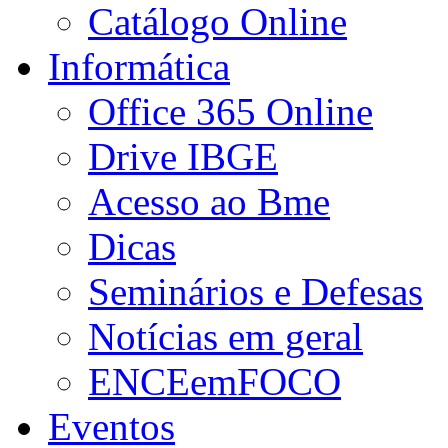
Catálogo Online
Informática
Office 365 Online
Drive IBGE
Acesso ao Bme
Dicas
Seminários e Defesas
Notícias em geral
ENCEemFOCO
Eventos