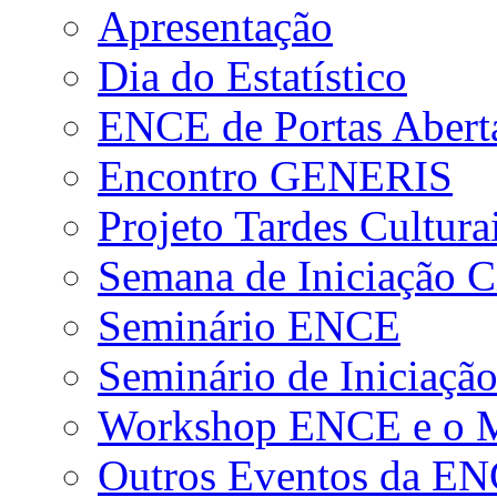
Apresentação
Dia do Estatístico
ENCE de Portas Abert
Encontro GENERIS
Projeto Tardes Cultura
Semana de Iniciação Ci
Seminário ENCE
Seminário de Iniciação
Workshop ENCE e o Me
Outros Eventos da E