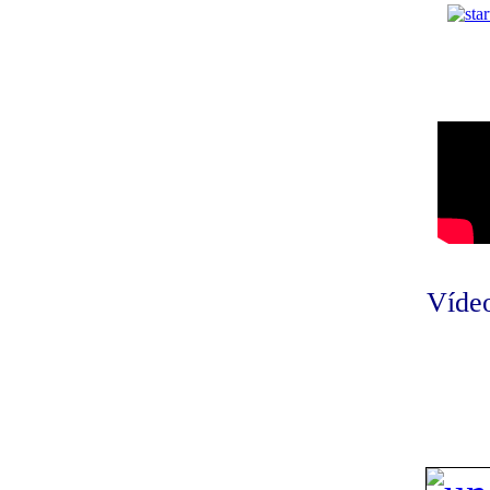
Vídeo