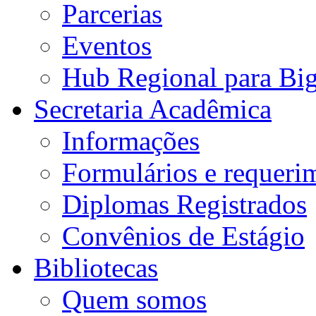
Parcerias
Eventos
Hub Regional para Bi
Secretaria Acadêmica
Informações
Formulários e requeri
Diplomas Registrados
Convênios de Estágio
Bibliotecas
Quem somos