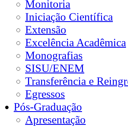
Monitoria
Iniciação Científica
Extensão
Excelência Acadêmica
Monografias
SISU/ENEM
Transferência e Reingr
Egressos
Pós-Graduação
Apresentação