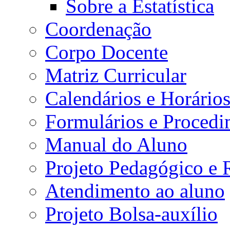
Sobre a Estatística
Coordenação
Corpo Docente
Matriz Curricular
Calendários e Horário
Formulários e Procedi
Manual do Aluno
Projeto Pedagógico e
Atendimento ao aluno
Projeto Bolsa-auxílio