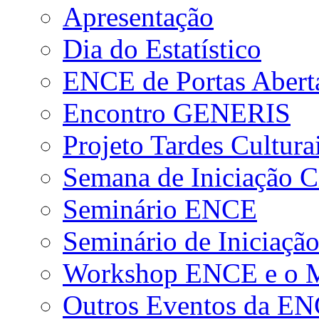
Apresentação
Dia do Estatístico
ENCE de Portas Abert
Encontro GENERIS
Projeto Tardes Cultura
Semana de Iniciação Ci
Seminário ENCE
Seminário de Iniciação
Workshop ENCE e o Me
Outros Eventos da E