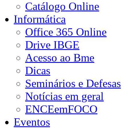
Catálogo Online
Informática
Office 365 Online
Drive IBGE
Acesso ao Bme
Dicas
Seminários e Defesas
Notícias em geral
ENCEemFOCO
Eventos