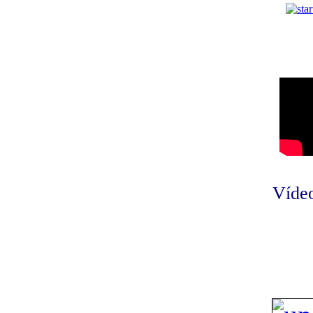
Vídeo