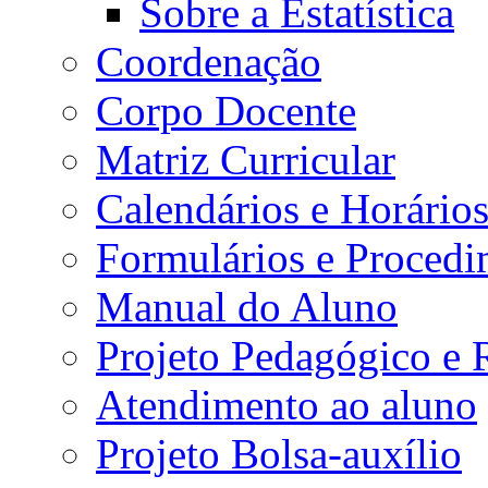
Sobre a Estatística
Coordenação
Corpo Docente
Matriz Curricular
Calendários e Horário
Formulários e Procedi
Manual do Aluno
Projeto Pedagógico e
Atendimento ao aluno
Projeto Bolsa-auxílio