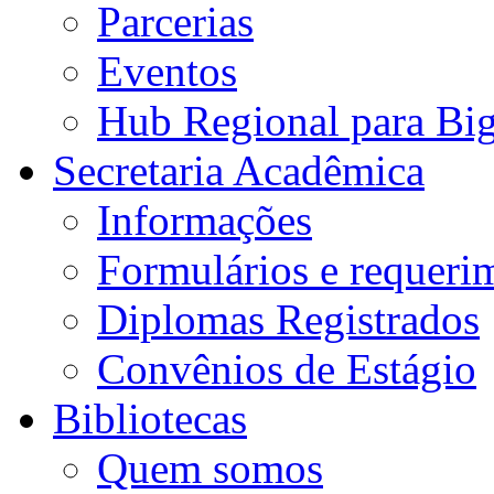
Parcerias
Eventos
Hub Regional para Bi
Secretaria Acadêmica
Informações
Formulários e requeri
Diplomas Registrados
Convênios de Estágio
Bibliotecas
Quem somos