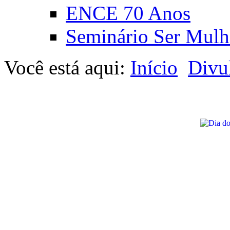
ENCE 70 Anos
Seminário Ser Mulh
Você está aqui:
Início
Divu