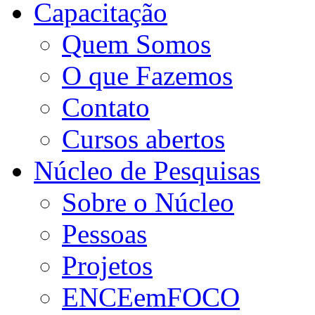
Capacitação
Quem Somos
O que Fazemos
Contato
Cursos abertos
Núcleo de Pesquisas
Sobre o Núcleo
Pessoas
Projetos
ENCEemFOCO