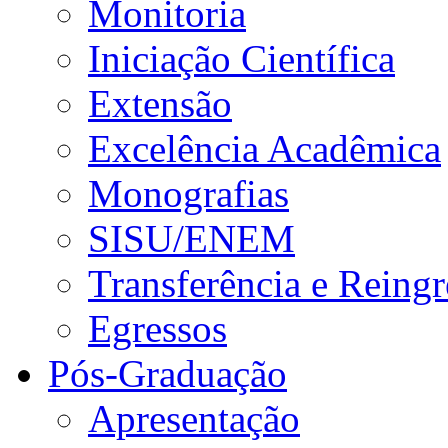
Monitoria
Iniciação Científica
Extensão
Excelência Acadêmica
Monografias
SISU/ENEM
Transferência e Reingr
Egressos
Pós-Graduação
Apresentação