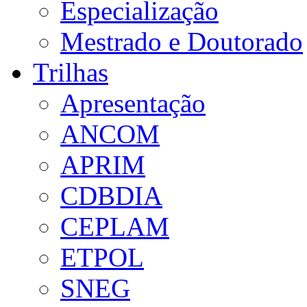
Especialização
Mestrado e Doutorado
Trilhas
Apresentação
ANCOM
APRIM
CDBDIA
CEPLAM
ETPOL
SNEG