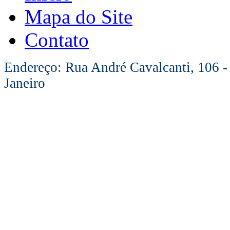
Mapa do Site
Contato
Endereço: Rua André Cavalcanti, 106 -
Janeiro