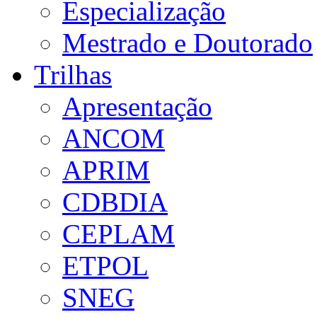
Especialização
Mestrado e Doutorado
Trilhas
Apresentação
ANCOM
APRIM
CDBDIA
CEPLAM
ETPOL
SNEG