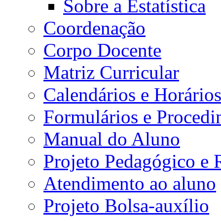
Sobre a Estatística
Coordenação
Corpo Docente
Matriz Curricular
Calendários e Horário
Formulários e Procedi
Manual do Aluno
Projeto Pedagógico e
Atendimento ao aluno
Projeto Bolsa-auxílio