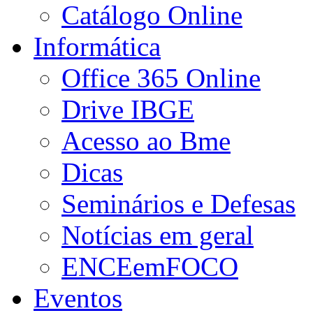
Catálogo Online
Informática
Office 365 Online
Drive IBGE
Acesso ao Bme
Dicas
Seminários e Defesas
Notícias em geral
ENCEemFOCO
Eventos