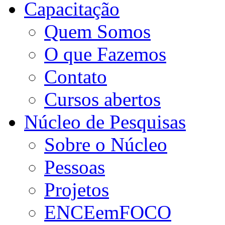
Capacitação
Quem Somos
O que Fazemos
Contato
Cursos abertos
Núcleo de Pesquisas
Sobre o Núcleo
Pessoas
Projetos
ENCEemFOCO