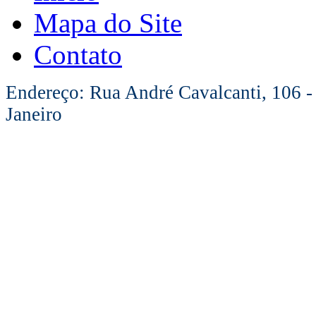
Mapa do Site
Contato
Endereço: Rua André Cavalcanti, 106 -
Janeiro