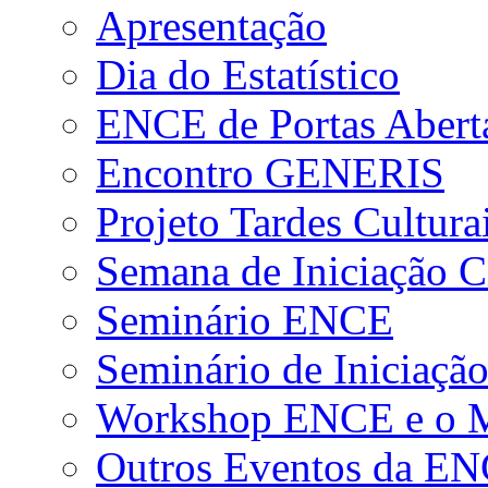
Apresentação
Dia do Estatístico
ENCE de Portas Abert
Encontro GENERIS
Projeto Tardes Cultura
Semana de Iniciação Ci
Seminário ENCE
Seminário de Iniciação
Workshop ENCE e o Me
Outros Eventos da E