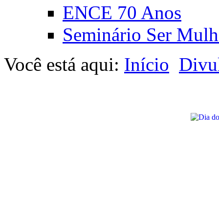
ENCE 70 Anos
Seminário Ser Mulh
Você está aqui:
Início
Divu