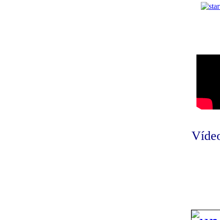
Vídeo