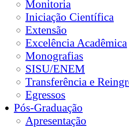
Monitoria
Iniciação Científica
Extensão
Excelência Acadêmica
Monografias
SISU/ENEM
Transferência e Reingr
Egressos
Pós-Graduação
Apresentação