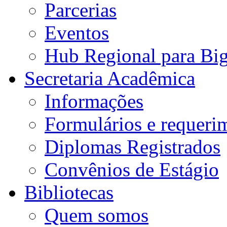
Parcerias
Eventos
Hub Regional para Bi
Secretaria Acadêmica
Informações
Formulários e requeri
Diplomas Registrados
Convênios de Estágio
Bibliotecas
Quem somos