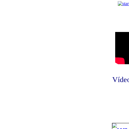
Vídeo