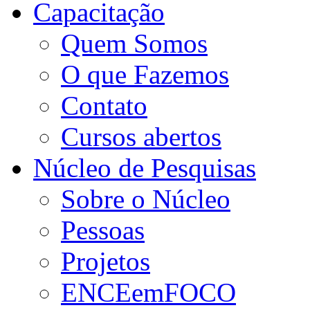
Capacitação
Quem Somos
O que Fazemos
Contato
Cursos abertos
Núcleo de Pesquisas
Sobre o Núcleo
Pessoas
Projetos
ENCEemFOCO