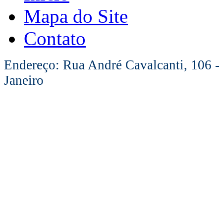
Mapa do Site
Contato
Endereço: Rua André Cavalcanti, 106 -
Janeiro