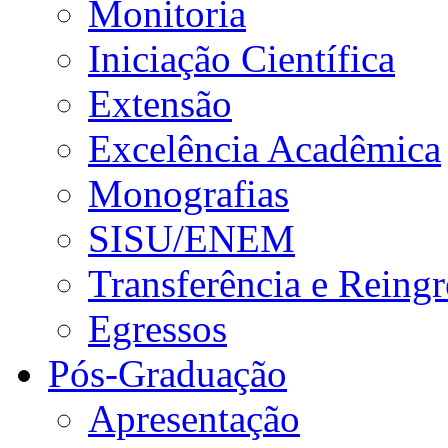
Monitoria
Iniciação Científica
Extensão
Excelência Acadêmica
Monografias
SISU/ENEM
Transferência e Reingr
Egressos
Pós-Graduação
Apresentação