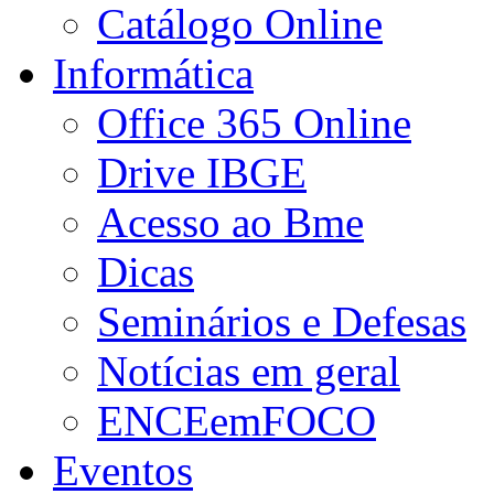
Catálogo Online
Informática
Office 365 Online
Drive IBGE
Acesso ao Bme
Dicas
Seminários e Defesas
Notícias em geral
ENCEemFOCO
Eventos