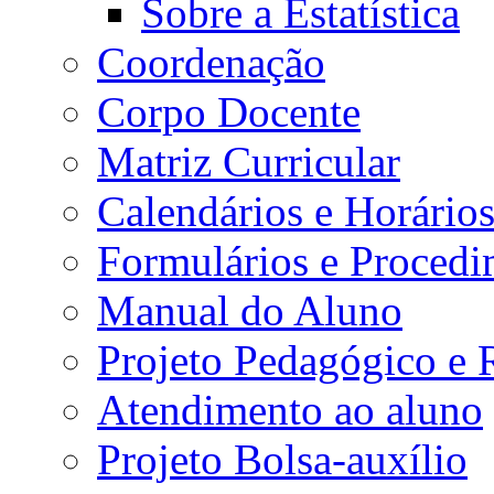
Sobre a Estatística
Coordenação
Corpo Docente
Matriz Curricular
Calendários e Horário
Formulários e Procedi
Manual do Aluno
Projeto Pedagógico e
Atendimento ao aluno
Projeto Bolsa-auxílio