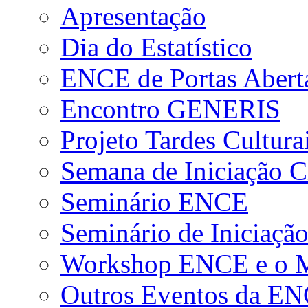
Apresentação
Dia do Estatístico
ENCE de Portas Abert
Encontro GENERIS
Projeto Tardes Cultura
Semana de Iniciação Ci
Seminário ENCE
Seminário de Iniciação
Workshop ENCE e o Me
Outros Eventos da E