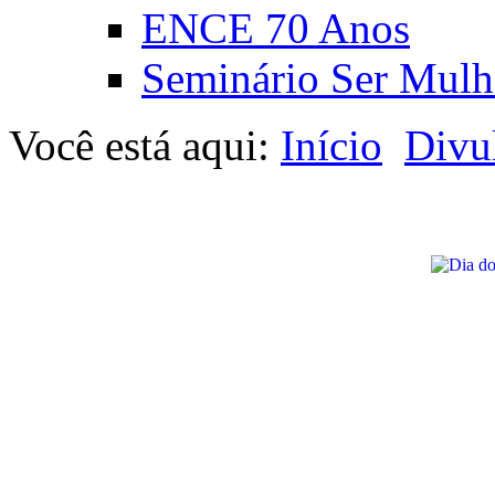
ENCE 70 Anos
Seminário Ser Mulh
Você está aqui:
Início
Divu