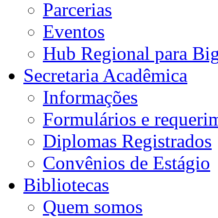
Parcerias
Eventos
Hub Regional para Bi
Secretaria Acadêmica
Informações
Formulários e requeri
Diplomas Registrados
Convênios de Estágio
Bibliotecas
Quem somos