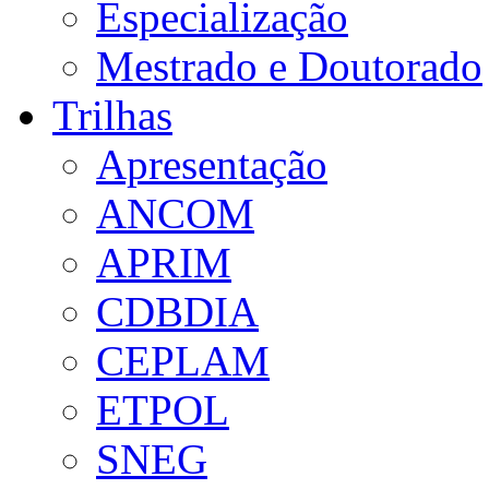
Especialização
Mestrado e Doutorado
Trilhas
Apresentação
ANCOM
APRIM
CDBDIA
CEPLAM
ETPOL
SNEG