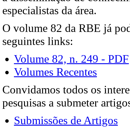
especialistas da área.
O volume 82 da RBE já pode
seguintes links:
Volume 82, n. 249 - PDF
Volumes Recentes
Convidamos todos os intere
pesquisas a submeter artigo
Submissões de Artigos