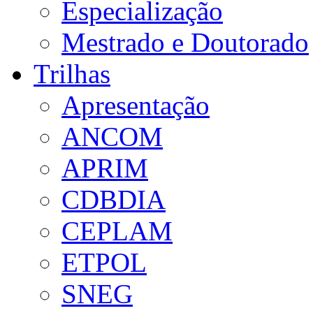
Especialização
Mestrado e Doutorado
Trilhas
Apresentação
ANCOM
APRIM
CDBDIA
CEPLAM
ETPOL
SNEG