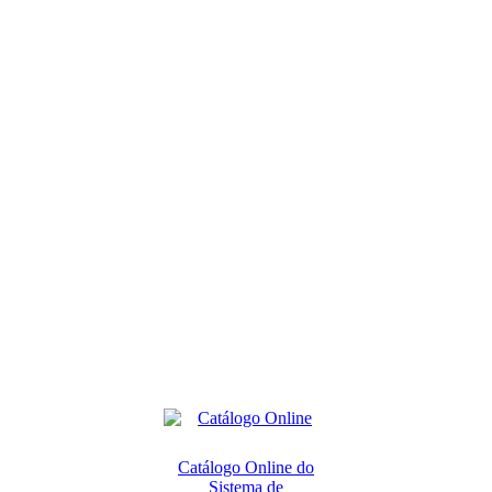
Catálogo Online do
Sistema de