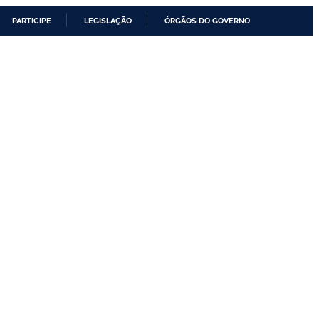
PARTICIPE
LEGISLAÇÃO
ÓRGÃOS DO GOVERNO