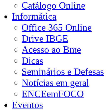
Catálogo Online
Informática
Office 365 Online
Drive IBGE
Acesso ao Bme
Dicas
Seminários e Defesas
Notícias em geral
ENCEemFOCO
Eventos