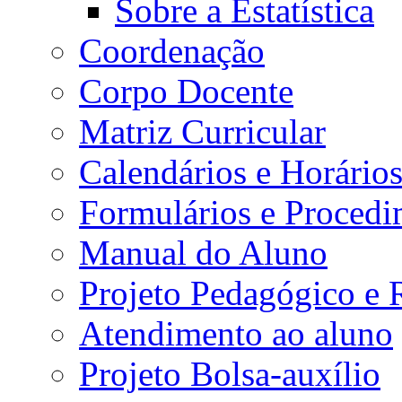
Sobre a Estatística
Coordenação
Corpo Docente
Matriz Curricular
Calendários e Horário
Formulários e Procedi
Manual do Aluno
Projeto Pedagógico e
Atendimento ao aluno
Projeto Bolsa-auxílio