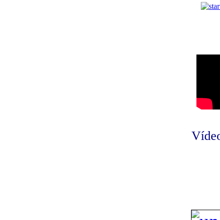
Vídeo