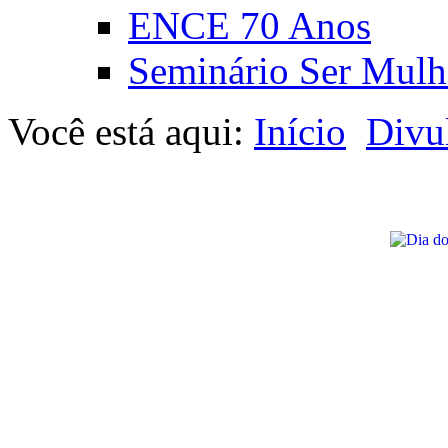
ENCE 70 Anos
Seminário Ser Mulh
Você está aqui:
Início
Divu