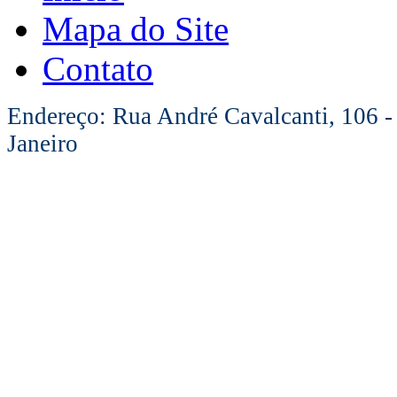
Mapa do Site
Contato
Endereço: Rua André Cavalcanti, 106 -
Janeiro