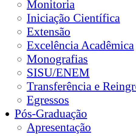
Monitoria
Iniciação Científica
Extensão
Excelência Acadêmica
Monografias
SISU/ENEM
Transferência e Reingr
Egressos
Pós-Graduação
Apresentação