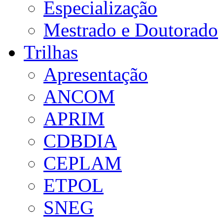
Especialização
Mestrado e Doutorado
Trilhas
Apresentação
ANCOM
APRIM
CDBDIA
CEPLAM
ETPOL
SNEG