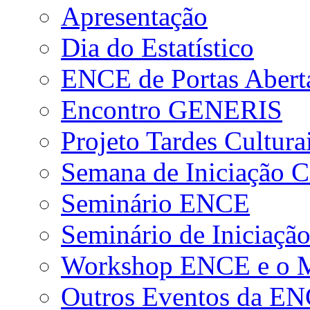
Apresentação
Dia do Estatístico
ENCE de Portas Abert
Encontro GENERIS
Projeto Tardes Cultura
Semana de Iniciação Ci
Seminário ENCE
Seminário de Iniciação
Workshop ENCE e o Me
Outros Eventos da E