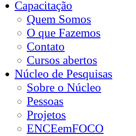
Capacitação
Quem Somos
O que Fazemos
Contato
Cursos abertos
Núcleo de Pesquisas
Sobre o Núcleo
Pessoas
Projetos
ENCEemFOCO