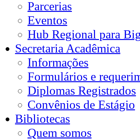
Parcerias
Eventos
Hub Regional para Bi
Secretaria Acadêmica
Informações
Formulários e requeri
Diplomas Registrados
Convênios de Estágio
Bibliotecas
Quem somos