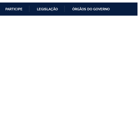
PARTICIPE
LEGISLAÇÃO
ÓRGÃOS DO GOVERNO