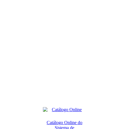
Catálogo Online do
Sistema de