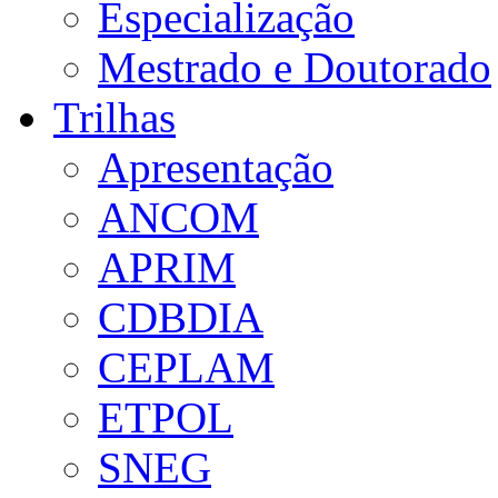
Especialização
Mestrado e Doutorado
Trilhas
Apresentação
ANCOM
APRIM
CDBDIA
CEPLAM
ETPOL
SNEG