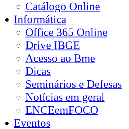
Catálogo Online
Informática
Office 365 Online
Drive IBGE
Acesso ao Bme
Dicas
Seminários e Defesas
Notícias em geral
ENCEemFOCO
Eventos