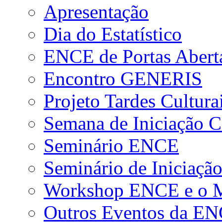
Apresentação
Dia do Estatístico
ENCE de Portas Abert
Encontro GENERIS
Projeto Tardes Cultura
Semana de Iniciação Ci
Seminário ENCE
Seminário de Iniciação
Workshop ENCE e o Me
Outros Eventos da E