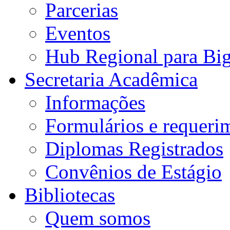
Parcerias
Eventos
Hub Regional para Bi
Secretaria Acadêmica
Informações
Formulários e requeri
Diplomas Registrados
Convênios de Estágio
Bibliotecas
Quem somos