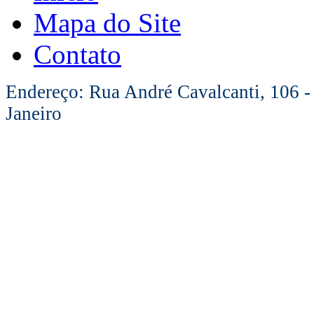
Mapa do Site
Contato
Endereço: Rua André Cavalcanti, 106 -
Janeiro