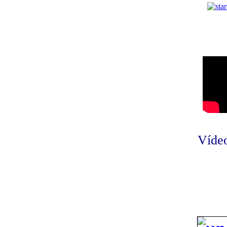
Vídeo