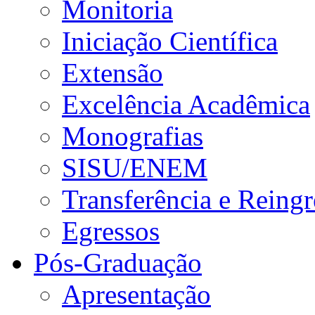
Monitoria
Iniciação Científica
Extensão
Excelência Acadêmica
Monografias
SISU/ENEM
Transferência e Reingr
Egressos
Pós-Graduação
Apresentação