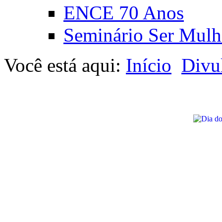
ENCE 70 Anos
Seminário Ser Mulh
Você está aqui:
Início
Divu