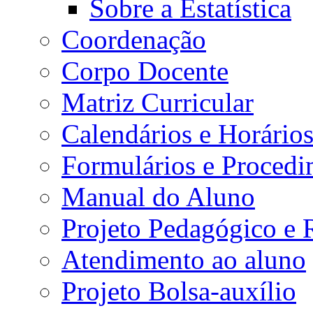
Sobre a Estatística
Coordenação
Corpo Docente
Matriz Curricular
Calendários e Horário
Formulários e Procedi
Manual do Aluno
Projeto Pedagógico e
Atendimento ao aluno
Projeto Bolsa-auxílio