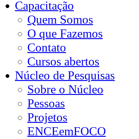
Capacitação
Quem Somos
O que Fazemos
Contato
Cursos abertos
Núcleo de Pesquisas
Sobre o Núcleo
Pessoas
Projetos
ENCEemFOCO