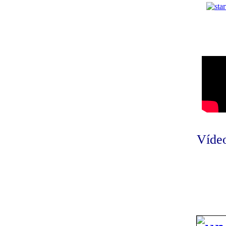
Vídeo