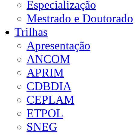
Especialização
Mestrado e Doutorado
Trilhas
Apresentação
ANCOM
APRIM
CDBDIA
CEPLAM
ETPOL
SNEG