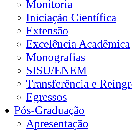
Monitoria
Iniciação Científica
Extensão
Excelência Acadêmica
Monografias
SISU/ENEM
Transferência e Reingr
Egressos
Pós-Graduação
Apresentação