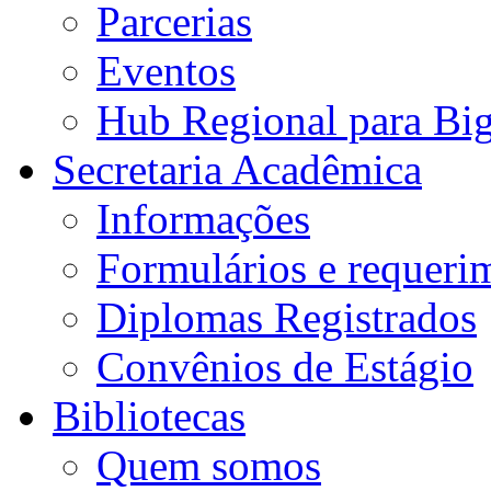
Parcerias
Eventos
Hub Regional para Bi
Secretaria Acadêmica
Informações
Formulários e requeri
Diplomas Registrados
Convênios de Estágio
Bibliotecas
Quem somos