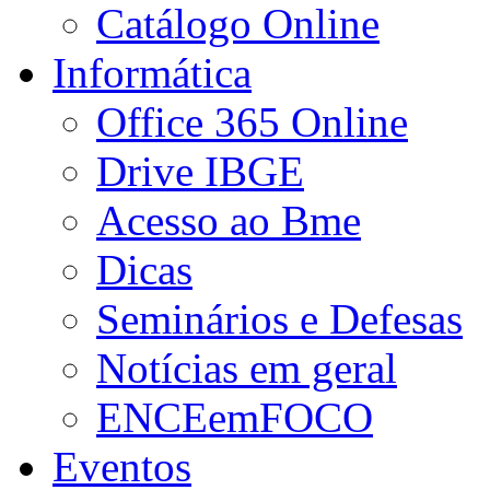
Catálogo Online
Informática
Office 365 Online
Drive IBGE
Acesso ao Bme
Dicas
Seminários e Defesas
Notícias em geral
ENCEemFOCO
Eventos