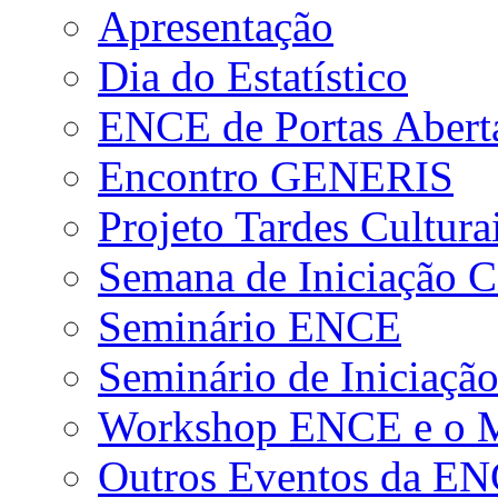
Apresentação
Dia do Estatístico
ENCE de Portas Abert
Encontro GENERIS
Projeto Tardes Cultura
Semana de Iniciação Ci
Seminário ENCE
Seminário de Iniciação
Workshop ENCE e o Me
Outros Eventos da E