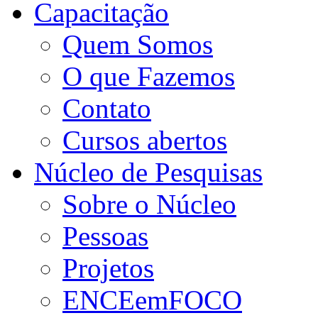
Capacitação
Quem Somos
O que Fazemos
Contato
Cursos abertos
Núcleo de Pesquisas
Sobre o Núcleo
Pessoas
Projetos
ENCEemFOCO