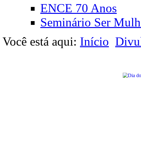
ENCE 70 Anos
Seminário Ser Mulh
Você está aqui:
Início
Divu