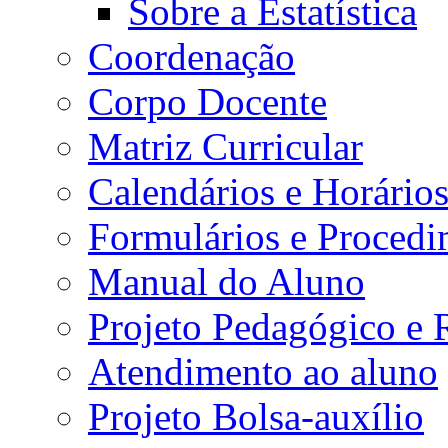
Sobre a Estatística
Coordenação
Corpo Docente
Matriz Curricular
Calendários e Horário
Formulários e Procedi
Manual do Aluno
Projeto Pedagógico e
Atendimento ao aluno
Projeto Bolsa-auxílio