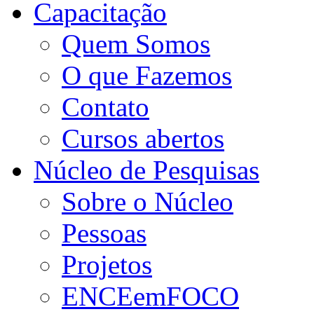
Capacitação
Quem Somos
O que Fazemos
Contato
Cursos abertos
Núcleo de Pesquisas
Sobre o Núcleo
Pessoas
Projetos
ENCEemFOCO