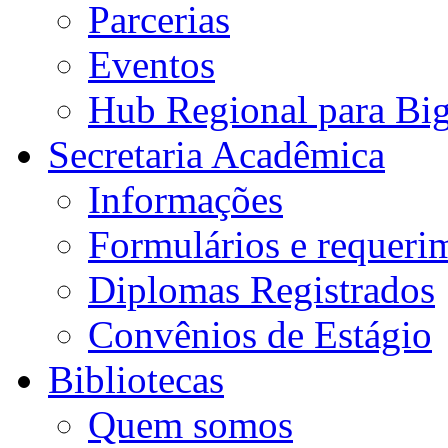
Parcerias
Eventos
Hub Regional para Bi
Secretaria Acadêmica
Informações
Formulários e requeri
Diplomas Registrados
Convênios de Estágio
Bibliotecas
Quem somos