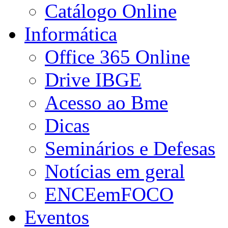
Catálogo Online
Informática
Office 365 Online
Drive IBGE
Acesso ao Bme
Dicas
Seminários e Defesas
Notícias em geral
ENCEemFOCO
Eventos