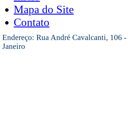
Mapa do Site
Contato
Endereço: Rua André Cavalcanti, 106 -
Janeiro