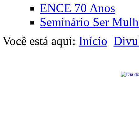
ENCE 70 Anos
Seminário Ser Mulh
Você está aqui:
Início
Divu