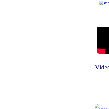
Vídeo