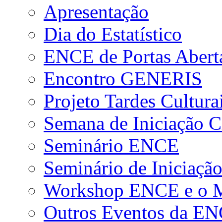
Apresentação
Dia do Estatístico
ENCE de Portas Abert
Encontro GENERIS
Projeto Tardes Cultura
Semana de Iniciação Ci
Seminário ENCE
Seminário de Iniciação
Workshop ENCE e o Me
Outros Eventos da E