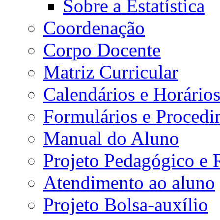
Sobre a Estatística
Coordenação
Corpo Docente
Matriz Curricular
Calendários e Horário
Formulários e Procedi
Manual do Aluno
Projeto Pedagógico e
Atendimento ao aluno
Projeto Bolsa-auxílio