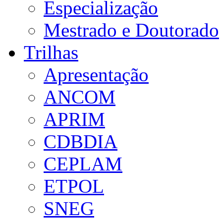
Especialização
Mestrado e Doutorado
Trilhas
Apresentação
ANCOM
APRIM
CDBDIA
CEPLAM
ETPOL
SNEG