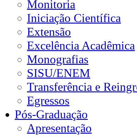
Monitoria
Iniciação Científica
Extensão
Excelência Acadêmica
Monografias
SISU/ENEM
Transferência e Reingr
Egressos
Pós-Graduação
Apresentação