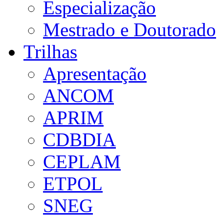
Especialização
Mestrado e Doutorado
Trilhas
Apresentação
ANCOM
APRIM
CDBDIA
CEPLAM
ETPOL
SNEG