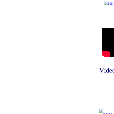
Vídeo