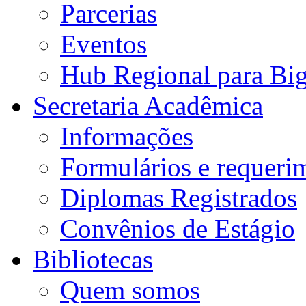
Parcerias
Eventos
Hub Regional para Bi
Secretaria Acadêmica
Informações
Formulários e requeri
Diplomas Registrados
Convênios de Estágio
Bibliotecas
Quem somos