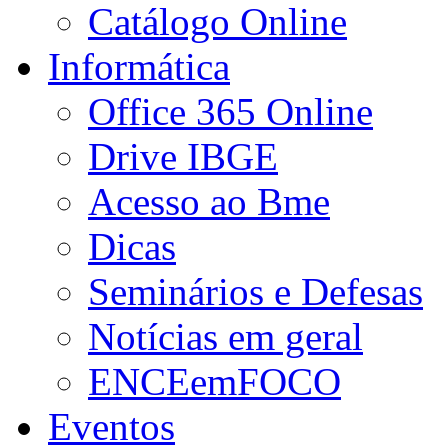
Catálogo Online
Informática
Office 365 Online
Drive IBGE
Acesso ao Bme
Dicas
Seminários e Defesas
Notícias em geral
ENCEemFOCO
Eventos