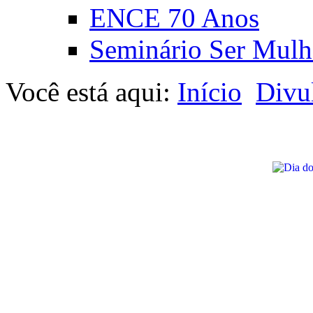
ENCE 70 Anos
Seminário Ser Mulh
Você está aqui:
Início
Divu