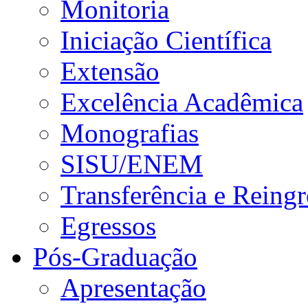
Monitoria
Iniciação Científica
Extensão
Excelência Acadêmica
Monografias
SISU/ENEM
Transferência e Reingr
Egressos
Pós-Graduação
Apresentação