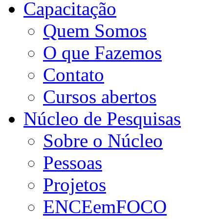
Capacitação
Quem Somos
O que Fazemos
Contato
Cursos abertos
Núcleo de Pesquisas
Sobre o Núcleo
Pessoas
Projetos
ENCEemFOCO