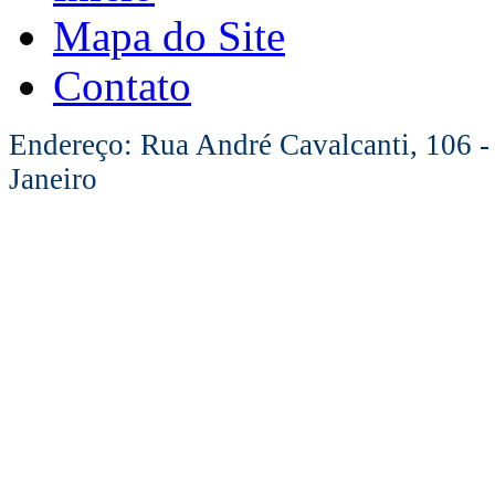
Mapa do Site
Contato
Endereço: Rua André Cavalcanti, 106 -
Janeiro