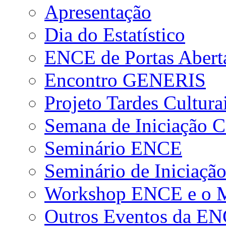
Apresentação
Dia do Estatístico
ENCE de Portas Abert
Encontro GENERIS
Projeto Tardes Cultura
Semana de Iniciação Ci
Seminário ENCE
Seminário de Iniciação
Workshop ENCE e o Me
Outros Eventos da E