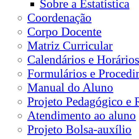
Sobre a Estatística
Coordenação
Corpo Docente
Matriz Curricular
Calendários e Horário
Formulários e Procedi
Manual do Aluno
Projeto Pedagógico e
Atendimento ao aluno
Projeto Bolsa-auxílio