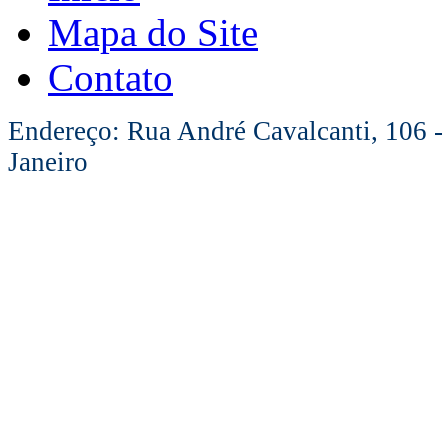
Mapa do Site
Contato
Endereço: Rua André Cavalcanti, 106 -
Janeiro