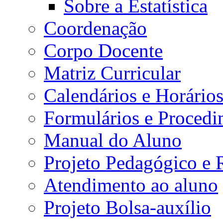
Sobre a Estatística
Coordenação
Corpo Docente
Matriz Curricular
Calendários e Horário
Formulários e Procedi
Manual do Aluno
Projeto Pedagógico e
Atendimento ao aluno
Projeto Bolsa-auxílio