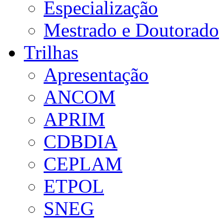
Especialização
Mestrado e Doutorado
Trilhas
Apresentação
ANCOM
APRIM
CDBDIA
CEPLAM
ETPOL
SNEG