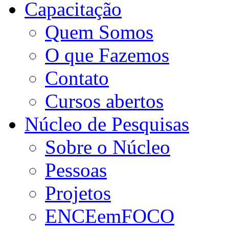
Capacitação
Quem Somos
O que Fazemos
Contato
Cursos abertos
Núcleo de Pesquisas
Sobre o Núcleo
Pessoas
Projetos
ENCEemFOCO