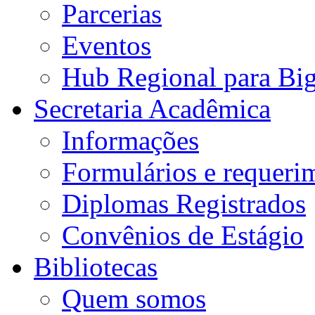
Parcerias
Eventos
Hub Regional para Bi
Secretaria Acadêmica
Informações
Formulários e requeri
Diplomas Registrados
Convênios de Estágio
Bibliotecas
Quem somos