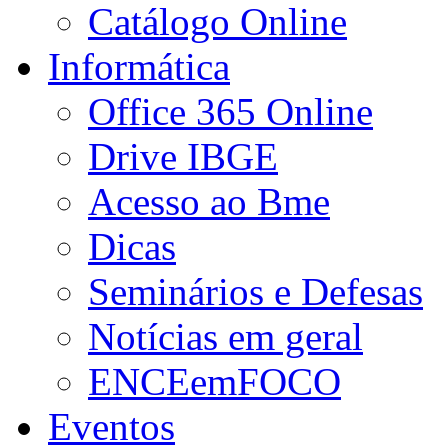
Catálogo Online
Informática
Office 365 Online
Drive IBGE
Acesso ao Bme
Dicas
Seminários e Defesas
Notícias em geral
ENCEemFOCO
Eventos