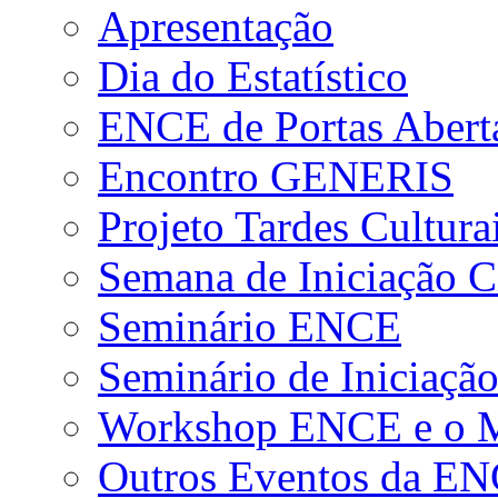
Apresentação
Dia do Estatístico
ENCE de Portas Abert
Encontro GENERIS
Projeto Tardes Cultura
Semana de Iniciação Ci
Seminário ENCE
Seminário de Iniciação
Workshop ENCE e o Me
Outros Eventos da E