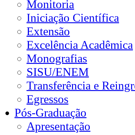
Monitoria
Iniciação Científica
Extensão
Excelência Acadêmica
Monografias
SISU/ENEM
Transferência e Reingr
Egressos
Pós-Graduação
Apresentação