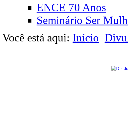
ENCE 70 Anos
Seminário Ser Mulh
Você está aqui:
Início
Divu