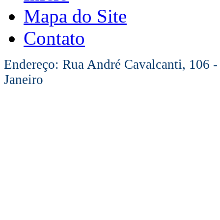
Mapa do Site
Contato
Endereço: Rua André Cavalcanti, 106 -
Janeiro