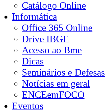
Catálogo Online
Informática
Office 365 Online
Drive IBGE
Acesso ao Bme
Dicas
Seminários e Defesas
Notícias em geral
ENCEemFOCO
Eventos