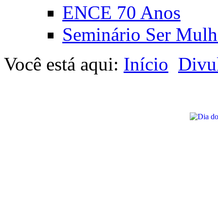
ENCE 70 Anos
Seminário Ser Mulh
Você está aqui:
Início
Divu