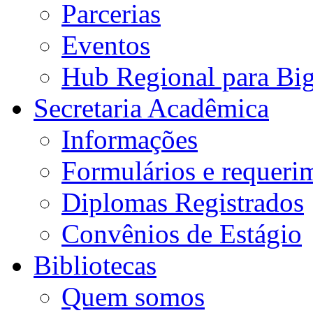
Parcerias
Eventos
Hub Regional para Bi
Secretaria Acadêmica
Informações
Formulários e requeri
Diplomas Registrados
Convênios de Estágio
Bibliotecas
Quem somos