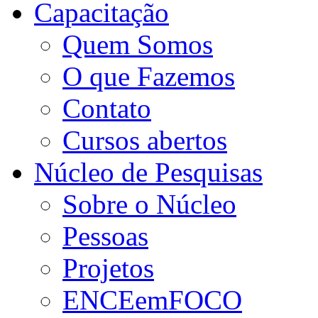
Capacitação
Quem Somos
O que Fazemos
Contato
Cursos abertos
Núcleo de Pesquisas
Sobre o Núcleo
Pessoas
Projetos
ENCEemFOCO