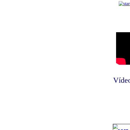
Vídeo