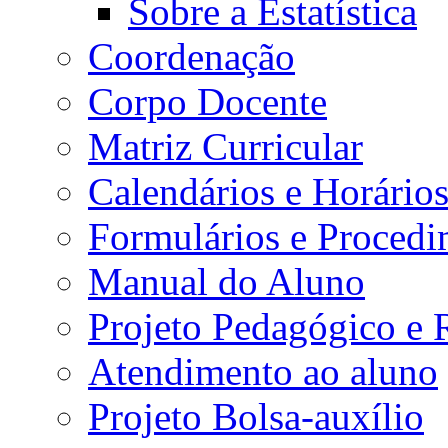
Sobre a Estatística
Coordenação
Corpo Docente
Matriz Curricular
Calendários e Horário
Formulários e Procedi
Manual do Aluno
Projeto Pedagógico e
Atendimento ao aluno
Projeto Bolsa-auxílio