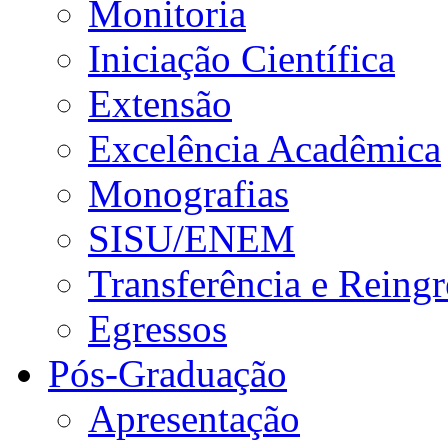
Monitoria
Iniciação Científica
Extensão
Excelência Acadêmica
Monografias
SISU/ENEM
Transferência e Reingr
Egressos
Pós-Graduação
Apresentação