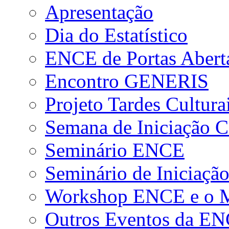
Apresentação
Dia do Estatístico
ENCE de Portas Abert
Encontro GENERIS
Projeto Tardes Cultura
Semana de Iniciação Ci
Seminário ENCE
Seminário de Iniciação
Workshop ENCE e o Me
Outros Eventos da E