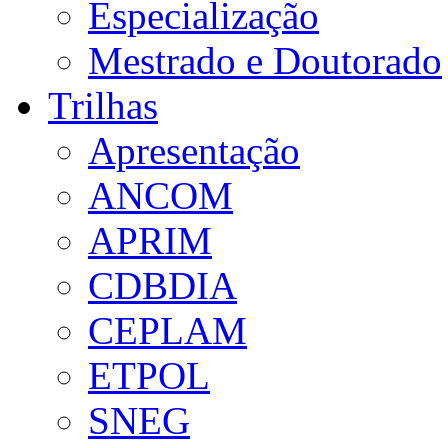
Especialização
Mestrado e Doutorado
Trilhas
Apresentação
ANCOM
APRIM
CDBDIA
CEPLAM
ETPOL
SNEG