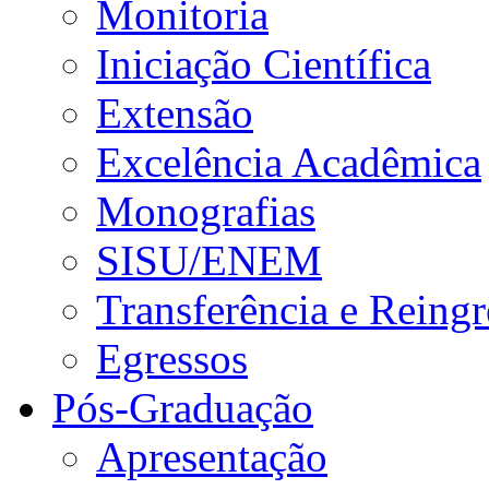
Monitoria
Iniciação Científica
Extensão
Excelência Acadêmica
Monografias
SISU/ENEM
Transferência e Reingr
Egressos
Pós-Graduação
Apresentação