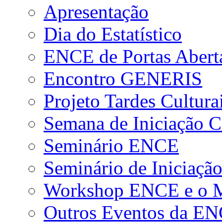
Apresentação
Dia do Estatístico
ENCE de Portas Abert
Encontro GENERIS
Projeto Tardes Cultura
Semana de Iniciação Ci
Seminário ENCE
Seminário de Iniciação
Workshop ENCE e o Me
Outros Eventos da E