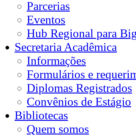
Parcerias
Eventos
Hub Regional para Bi
Secretaria Acadêmica
Informações
Formulários e requeri
Diplomas Registrados
Convênios de Estágio
Bibliotecas
Quem somos