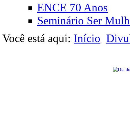
ENCE 70 Anos
Seminário Ser Mulh
Você está aqui:
Início
Divu