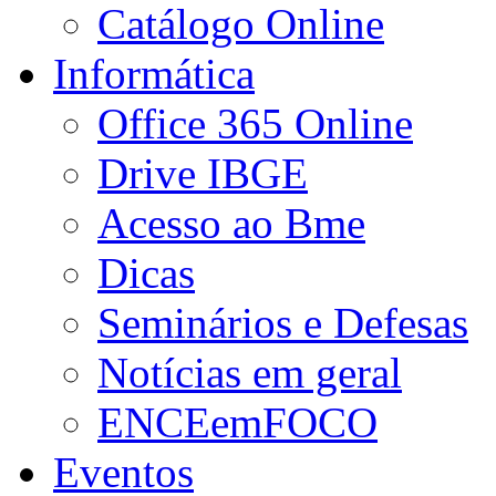
Catálogo Online
Informática
Office 365 Online
Drive IBGE
Acesso ao Bme
Dicas
Seminários e Defesas
Notícias em geral
ENCEemFOCO
Eventos