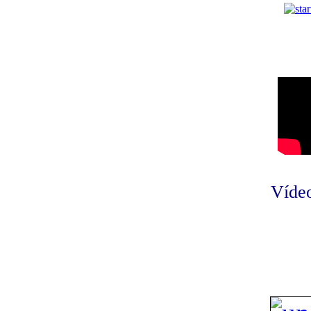
Vídeo