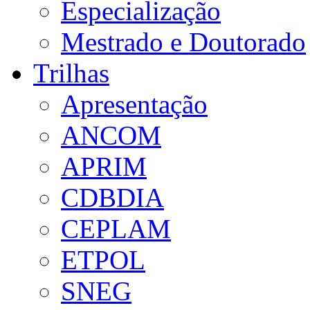
Especialização
Mestrado e Doutorado
Trilhas
Apresentação
ANCOM
APRIM
CDBDIA
CEPLAM
ETPOL
SNEG