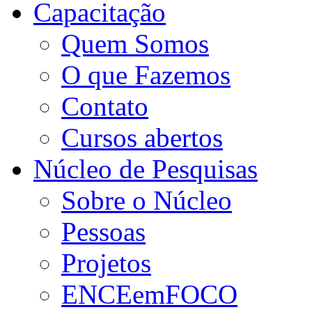
Capacitação
Quem Somos
O que Fazemos
Contato
Cursos abertos
Núcleo de Pesquisas
Sobre o Núcleo
Pessoas
Projetos
ENCEemFOCO