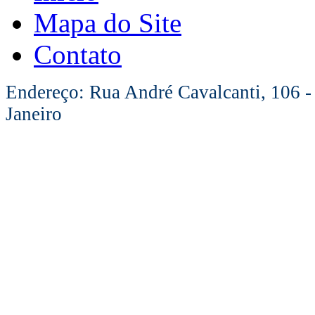
Mapa do Site
Contato
Endereço: Rua André Cavalcanti, 106 -
Janeiro