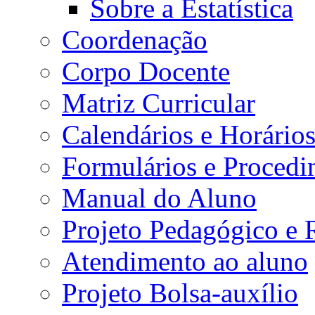
Sobre a Estatística
Coordenação
Corpo Docente
Matriz Curricular
Calendários e Horário
Formulários e Procedi
Manual do Aluno
Projeto Pedagógico e
Atendimento ao aluno
Projeto Bolsa-auxílio