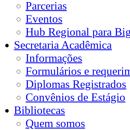
Parcerias
Eventos
Hub Regional para Bi
Secretaria Acadêmica
Informações
Formulários e requeri
Diplomas Registrados
Convênios de Estágio
Bibliotecas
Quem somos