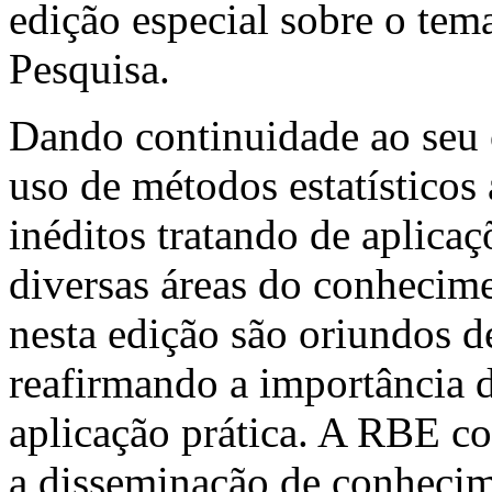
edição especial sobre o te
Pesquisa.
Dando continuidade ao seu 
uso de métodos estatísticos 
inéditos tratando de aplicaç
diversas áreas do conhecime
nesta edição são oriundos de
reafirmando a importância 
aplicação prática. A RBE co
a disseminação de conhecime