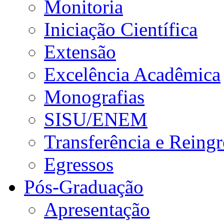
Monitoria
Iniciação Científica
Extensão
Excelência Acadêmica
Monografias
SISU/ENEM
Transferência e Reingr
Egressos
Pós-Graduação
Apresentação