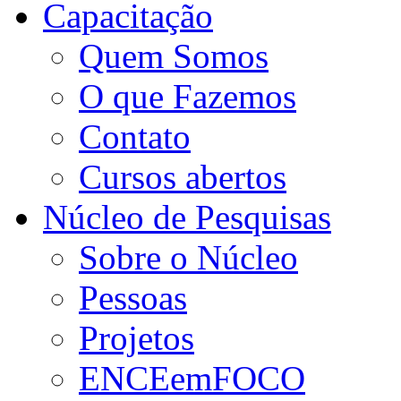
Capacitação
Quem Somos
O que Fazemos
Contato
Cursos abertos
Núcleo de Pesquisas
Sobre o Núcleo
Pessoas
Projetos
ENCEemFOCO