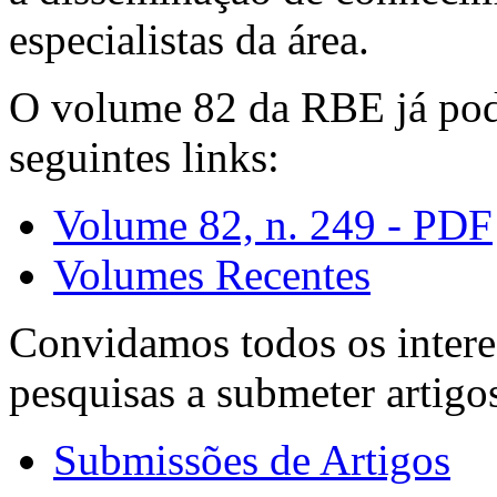
especialistas da área.
O volume 82 da RBE já pode
seguintes links:
Volume 82, n. 249 - PDF
Volumes Recentes
Convidamos todos os intere
pesquisas a submeter artigo
Submissões de Artigos