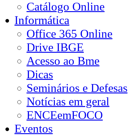
Catálogo Online
Informática
Office 365 Online
Drive IBGE
Acesso ao Bme
Dicas
Seminários e Defesas
Notícias em geral
ENCEemFOCO
Eventos