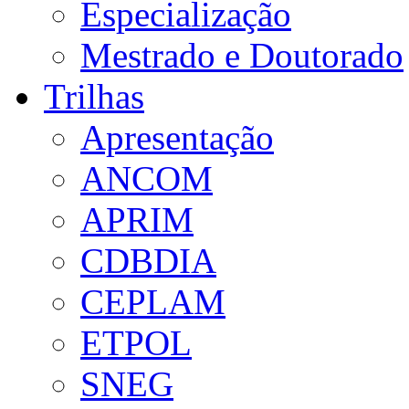
Especialização
Mestrado e Doutorado
Trilhas
Apresentação
ANCOM
APRIM
CDBDIA
CEPLAM
ETPOL
SNEG