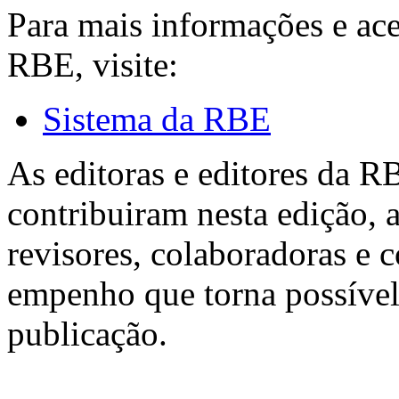
Para mais informações e ac
RBE, visite:
Sistema da RBE
As editoras e editores da 
contribuiram nesta edição, a
revisores, colaboradoras e 
empenho que torna possível
publicação.