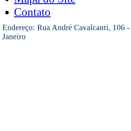
Contato
Endereço: Rua André Cavalcanti, 106 -
Janeiro