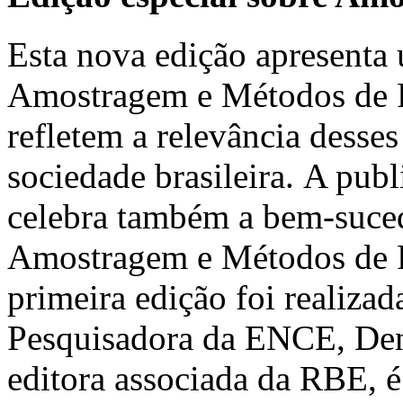
Esta nova edição apresenta 
Amostragem e Métodos de Pe
refletem a relevância desses
sociedade brasileira. A pub
celebra também a bem-suced
Amostragem e Métodos de 
primeira edição foi realiz
Pesquisadora da ENCE, Deni
editora associada da RBE, é