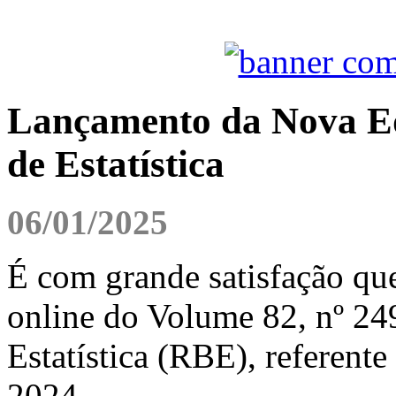
Lançamento da Nova Edi
de Estatística
06/01/2025
É com grande satisfação qu
online do Volume 82, nº 249
Estatística (RBE), referente
2024.