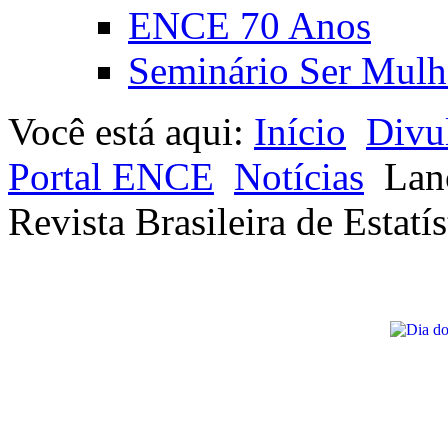
ENCE 70 Anos
Seminário Ser Mulh
Você está aqui:
Início
Divu
Portal ENCE
Notícias
Lan
Revista Brasileira de Estatís