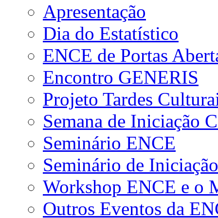
Apresentação
Dia do Estatístico
ENCE de Portas Abert
Encontro GENERIS
Projeto Tardes Cultura
Semana de Iniciação Ci
Seminário ENCE
Seminário de Iniciação
Workshop ENCE e o Me
Outros Eventos da E