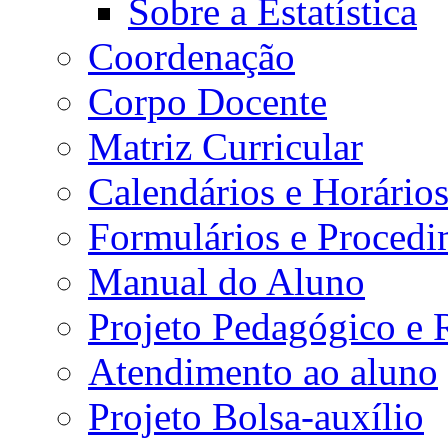
Sobre a Estatística
Coordenação
Corpo Docente
Matriz Curricular
Calendários e Horário
Formulários e Procedi
Manual do Aluno
Projeto Pedagógico e
Atendimento ao aluno
Projeto Bolsa-auxílio