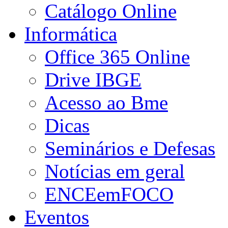
Catálogo Online
Informática
Office 365 Online
Drive IBGE
Acesso ao Bme
Dicas
Seminários e Defesas
Notícias em geral
ENCEemFOCO
Eventos