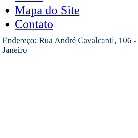
Mapa do Site
Contato
Endereço: Rua André Cavalcanti, 106 -
Janeiro