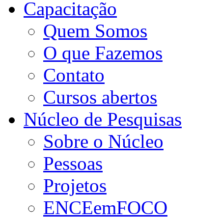
Capacitação
Quem Somos
O que Fazemos
Contato
Cursos abertos
Núcleo de Pesquisas
Sobre o Núcleo
Pessoas
Projetos
ENCEemFOCO