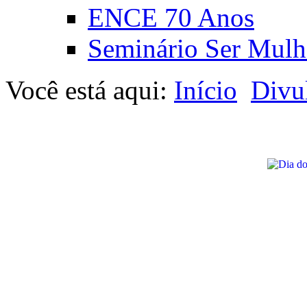
ENCE 70 Anos
Seminário Ser Mulh
Você está aqui:
Início
Divu