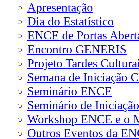
Apresentação
Dia do Estatístico
ENCE de Portas Abert
Encontro GENERIS
Projeto Tardes Cultura
Semana de Iniciação Ci
Seminário ENCE
Seminário de Iniciação
Workshop ENCE e o Me
Outros Eventos da E