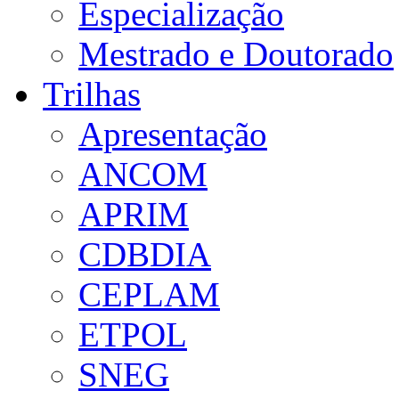
Especialização
Mestrado e Doutorado
Trilhas
Apresentação
ANCOM
APRIM
CDBDIA
CEPLAM
ETPOL
SNEG