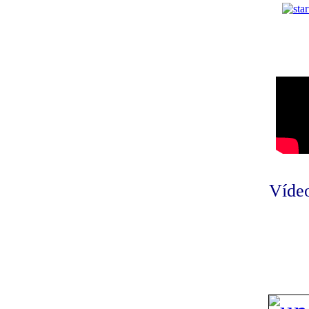
Vídeo