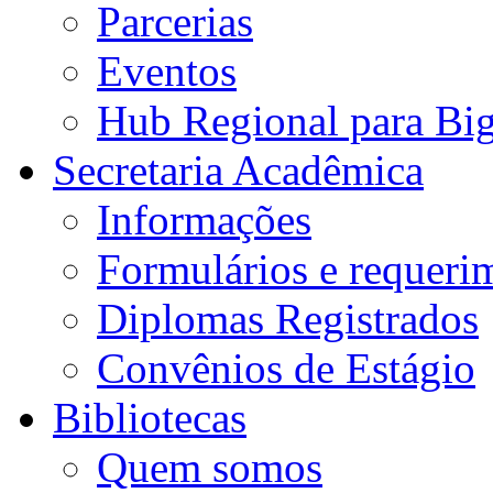
Parcerias
Eventos
Hub Regional para Bi
Secretaria Acadêmica
Informações
Formulários e requeri
Diplomas Registrados
Convênios de Estágio
Bibliotecas
Quem somos