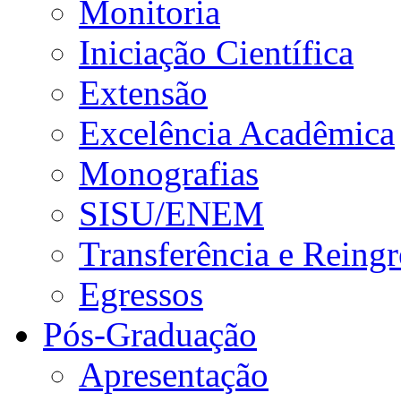
Monitoria
Iniciação Científica
Extensão
Excelência Acadêmica
Monografias
SISU/ENEM
Transferência e Reingr
Egressos
Pós-Graduação
Apresentação