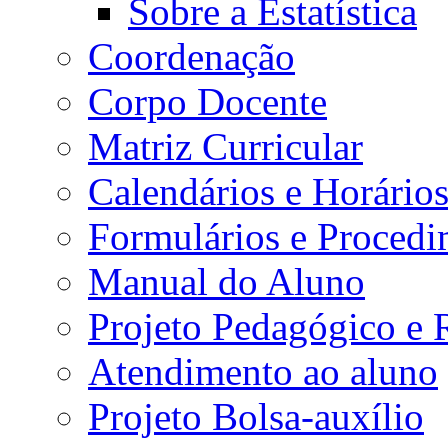
Sobre a Estatística
Coordenação
Corpo Docente
Matriz Curricular
Calendários e Horário
Formulários e Procedi
Manual do Aluno
Projeto Pedagógico e
Atendimento ao aluno
Projeto Bolsa-auxílio