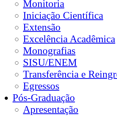
Monitoria
Iniciação Científica
Extensão
Excelência Acadêmica
Monografias
SISU/ENEM
Transferência e Reingr
Egressos
Pós-Graduação
Apresentação