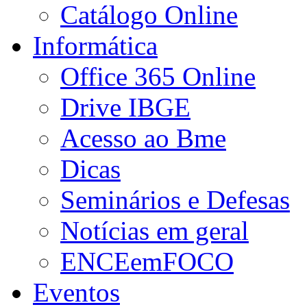
Catálogo Online
Informática
Office 365 Online
Drive IBGE
Acesso ao Bme
Dicas
Seminários e Defesas
Notícias em geral
ENCEemFOCO
Eventos