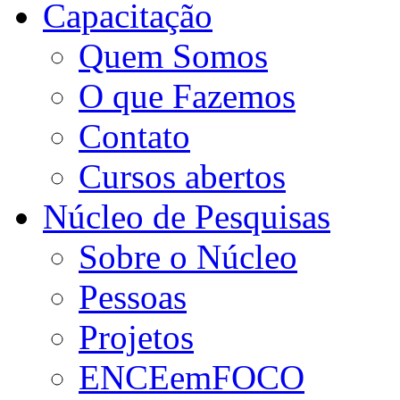
Capacitação
Quem Somos
O que Fazemos
Contato
Cursos abertos
Núcleo de Pesquisas
Sobre o Núcleo
Pessoas
Projetos
ENCEemFOCO