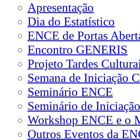
Apresentação
Dia do Estatístico
ENCE de Portas Abert
Encontro GENERIS
Projeto Tardes Cultura
Semana de Iniciação Ci
Seminário ENCE
Seminário de Iniciação
Workshop ENCE e o Me
Outros Eventos da E