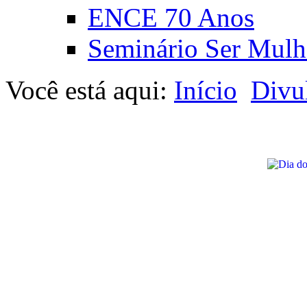
ENCE 70 Anos
Seminário Ser Mulh
Você está aqui:
Início
Divu