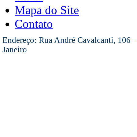
Mapa do Site
Contato
Endereço: Rua André Cavalcanti, 106 -
Janeiro