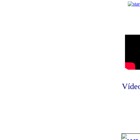
Vídeo