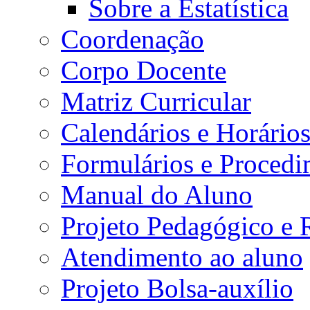
Sobre a Estatística
Coordenação
Corpo Docente
Matriz Curricular
Calendários e Horário
Formulários e Procedi
Manual do Aluno
Projeto Pedagógico e
Atendimento ao aluno
Projeto Bolsa-auxílio