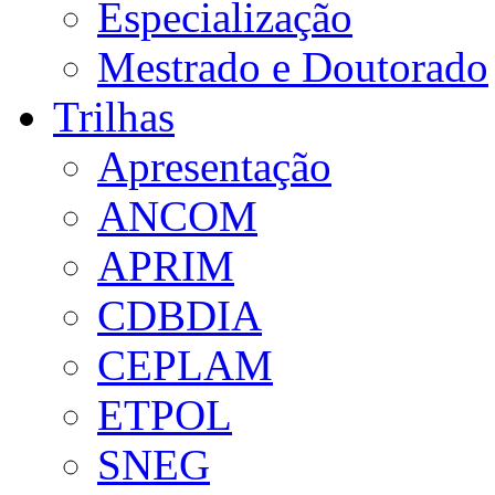
Especialização
Mestrado e Doutorado
Trilhas
Apresentação
ANCOM
APRIM
CDBDIA
CEPLAM
ETPOL
SNEG