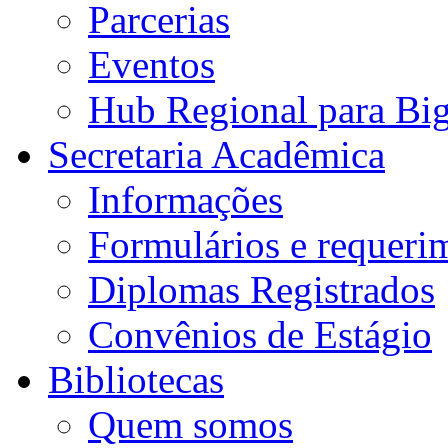
Parcerias
Eventos
Hub Regional para Bi
Secretaria Acadêmica
Informações
Formulários e requeri
Diplomas Registrados
Convênios de Estágio
Bibliotecas
Quem somos