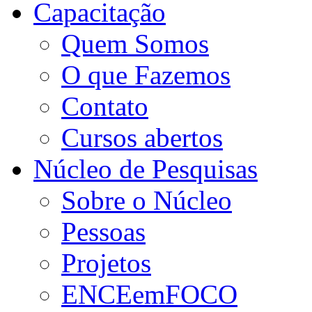
Capacitação
Quem Somos
O que Fazemos
Contato
Cursos abertos
Núcleo de Pesquisas
Sobre o Núcleo
Pessoas
Projetos
ENCEemFOCO