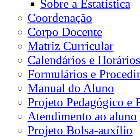
Sobre a Estatística
Coordenação
Corpo Docente
Matriz Curricular
Calendários e Horário
Formulários e Procedi
Manual do Aluno
Projeto Pedagógico e
Atendimento ao aluno
Projeto Bolsa-auxílio