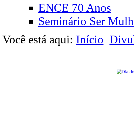
ENCE 70 Anos
Seminário Ser Mulh
Você está aqui:
Início
Divu