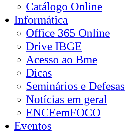
Catálogo Online
Informática
Office 365 Online
Drive IBGE
Acesso ao Bme
Dicas
Seminários e Defesas
Notícias em geral
ENCEemFOCO
Eventos