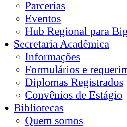
Parcerias
Eventos
Hub Regional para Bi
Secretaria Acadêmica
Informações
Formulários e requeri
Diplomas Registrados
Convênios de Estágio
Bibliotecas
Quem somos