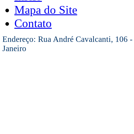
Mapa do Site
Contato
Endereço: Rua André Cavalcanti, 106 -
Janeiro