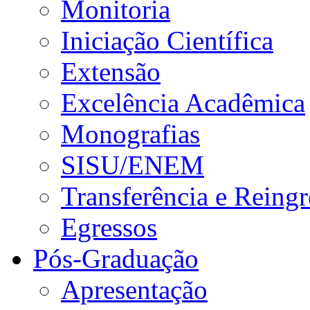
Monitoria
Iniciação Científica
Extensão
Excelência Acadêmica
Monografias
SISU/ENEM
Transferência e Reingr
Egressos
Pós-Graduação
Apresentação