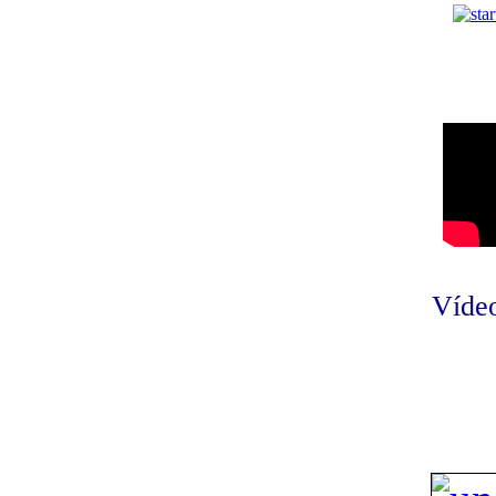
Vídeo