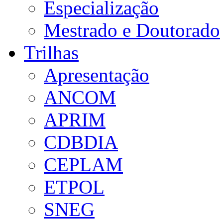
Especialização
Mestrado e Doutorado
Trilhas
Apresentação
ANCOM
APRIM
CDBDIA
CEPLAM
ETPOL
SNEG