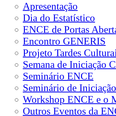
Apresentação
Dia do Estatístico
ENCE de Portas Abert
Encontro GENERIS
Projeto Tardes Cultura
Semana de Iniciação Ci
Seminário ENCE
Seminário de Iniciação
Workshop ENCE e o Me
Outros Eventos da E