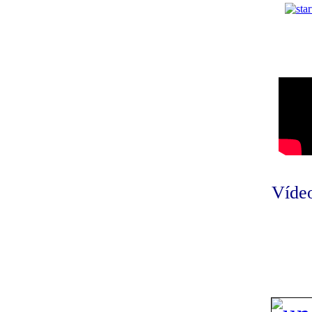
Vídeo