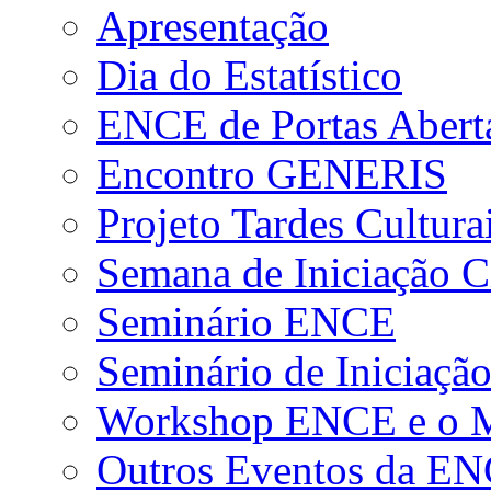
Apresentação
Dia do Estatístico
ENCE de Portas Abert
Encontro GENERIS
Projeto Tardes Cultura
Semana de Iniciação Ci
Seminário ENCE
Seminário de Iniciação
Workshop ENCE e o Me
Outros Eventos da E