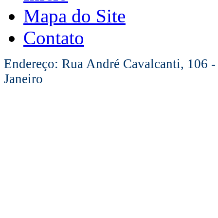
Mapa do Site
Contato
Endereço: Rua André Cavalcanti, 106 -
Janeiro