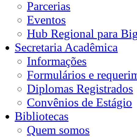
Parcerias
Eventos
Hub Regional para Bi
Secretaria Acadêmica
Informações
Formulários e requeri
Diplomas Registrados
Convênios de Estágio
Bibliotecas
Quem somos