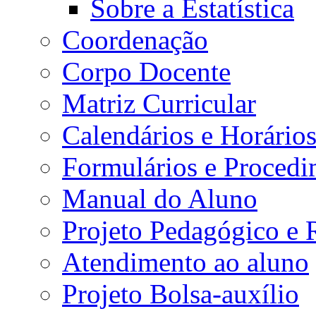
Sobre a Estatística
Coordenação
Corpo Docente
Matriz Curricular
Calendários e Horário
Formulários e Procedi
Manual do Aluno
Projeto Pedagógico e
Atendimento ao aluno
Projeto Bolsa-auxílio