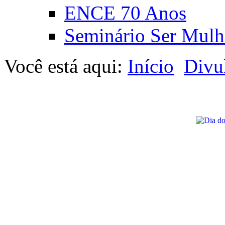
ENCE 70 Anos
Seminário Ser Mulh
Você está aqui:
Início
Divu