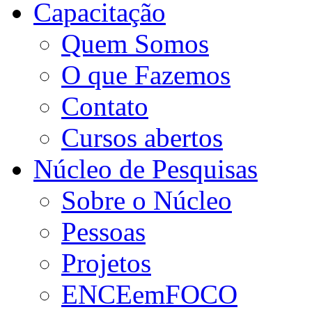
Capacitação
Quem Somos
O que Fazemos
Contato
Cursos abertos
Núcleo de Pesquisas
Sobre o Núcleo
Pessoas
Projetos
ENCEemFOCO