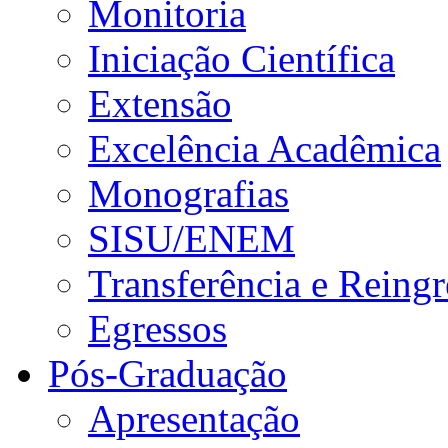
Monitoria
Iniciação Científica
Extensão
Excelência Acadêmica
Monografias
SISU/ENEM
Transferência e Reingr
Egressos
Pós-Graduação
Apresentação