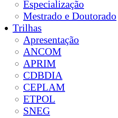
Especialização
Mestrado e Doutorado
Trilhas
Apresentação
ANCOM
APRIM
CDBDIA
CEPLAM
ETPOL
SNEG