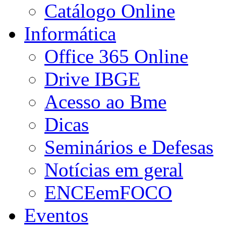
Catálogo Online
Informática
Office 365 Online
Drive IBGE
Acesso ao Bme
Dicas
Seminários e Defesas
Notícias em geral
ENCEemFOCO
Eventos