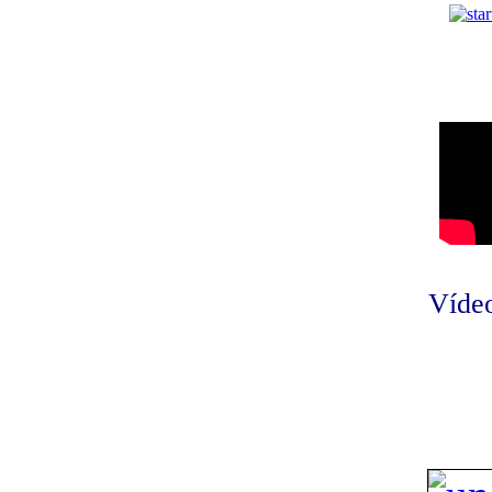
Vídeo