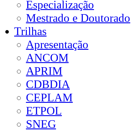
Especialização
Mestrado e Doutorado
Trilhas
Apresentação
ANCOM
APRIM
CDBDIA
CEPLAM
ETPOL
SNEG