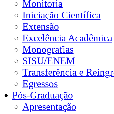
Monitoria
Iniciação Científica
Extensão
Excelência Acadêmica
Monografias
SISU/ENEM
Transferência e Reingr
Egressos
Pós-Graduação
Apresentação