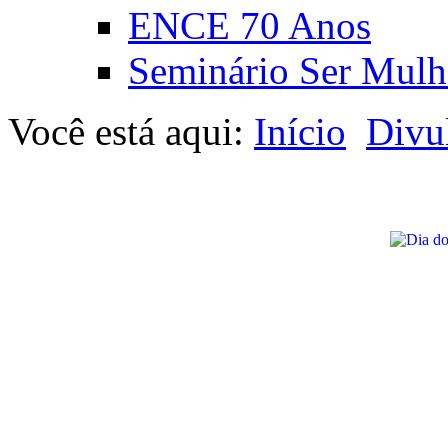
ENCE 70 Anos
Seminário Ser Mulh
Você está aqui:
Início
Divu