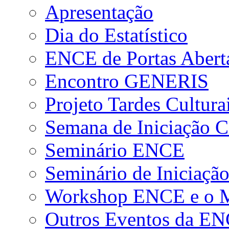
Apresentação
Dia do Estatístico
ENCE de Portas Abert
Encontro GENERIS
Projeto Tardes Cultura
Semana de Iniciação Ci
Seminário ENCE
Seminário de Iniciação
Workshop ENCE e o Me
Outros Eventos da E