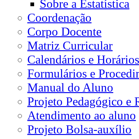
Sobre a Estatística
Coordenação
Corpo Docente
Matriz Curricular
Calendários e Horário
Formulários e Procedi
Manual do Aluno
Projeto Pedagógico e
Atendimento ao aluno
Projeto Bolsa-auxílio