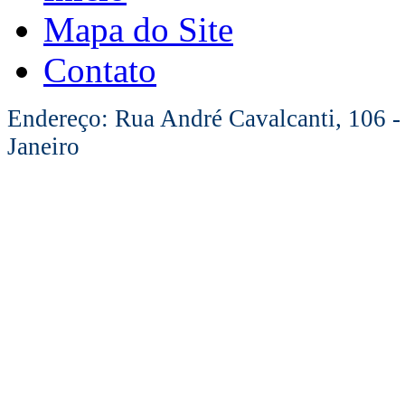
Mapa do Site
Contato
Endereço: Rua André Cavalcanti, 106 -
Janeiro