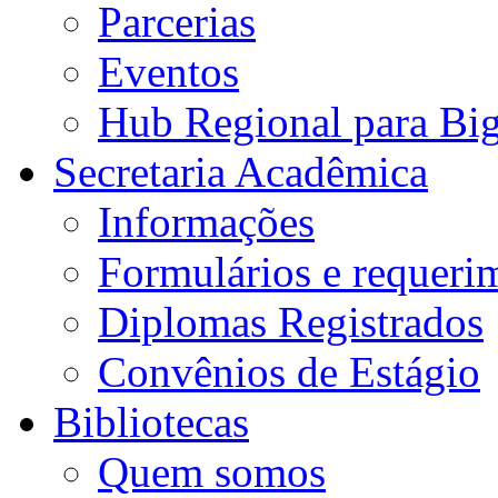
Parcerias
Eventos
Hub Regional para Bi
Secretaria Acadêmica
Informações
Formulários e requeri
Diplomas Registrados
Convênios de Estágio
Bibliotecas
Quem somos