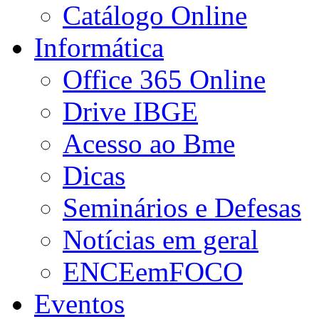
Catálogo Online
Informática
Office 365 Online
Drive IBGE
Acesso ao Bme
Dicas
Seminários e Defesas
Notícias em geral
ENCEemFOCO
Eventos