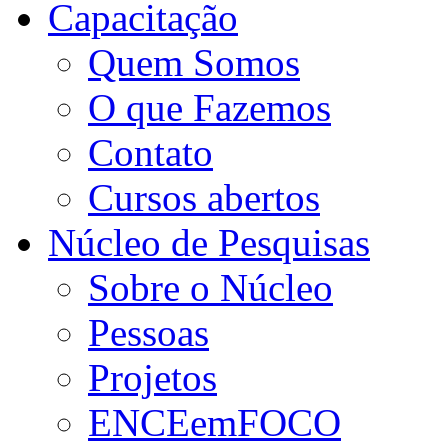
Capacitação
Quem Somos
O que Fazemos
Contato
Cursos abertos
Núcleo de Pesquisas
Sobre o Núcleo
Pessoas
Projetos
ENCEemFOCO