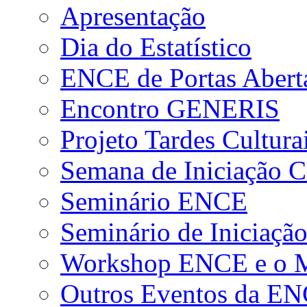
Apresentação
Dia do Estatístico
ENCE de Portas Abert
Encontro GENERIS
Projeto Tardes Cultura
Semana de Iniciação Ci
Seminário ENCE
Seminário de Iniciação
Workshop ENCE e o Me
Outros Eventos da E