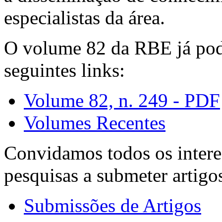
especialistas da área.
O volume 82 da RBE já pode
seguintes links:
Volume 82, n. 249 - PDF
Volumes Recentes
Convidamos todos os intere
pesquisas a submeter artigo
Submissões de Artigos