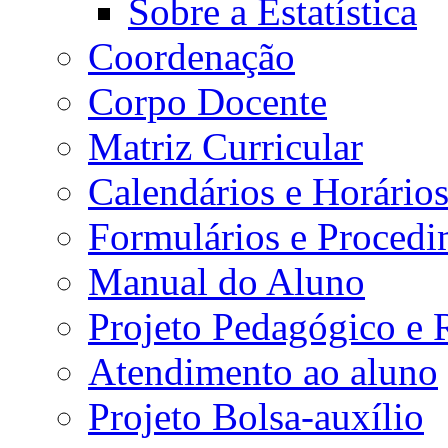
Sobre a Estatística
Coordenação
Corpo Docente
Matriz Curricular
Calendários e Horário
Formulários e Procedi
Manual do Aluno
Projeto Pedagógico e
Atendimento ao aluno
Projeto Bolsa-auxílio