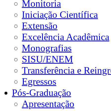
Monitoria
Iniciação Científica
Extensão
Excelência Acadêmica
Monografias
SISU/ENEM
Transferência e Reingr
Egressos
Pós-Graduação
Apresentação