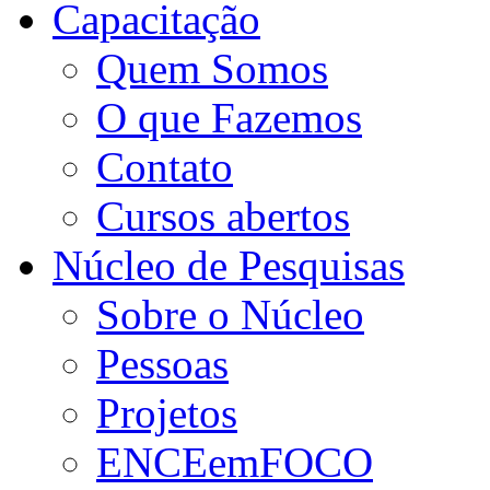
Capacitação
Quem Somos
O que Fazemos
Contato
Cursos abertos
Núcleo de Pesquisas
Sobre o Núcleo
Pessoas
Projetos
ENCEemFOCO