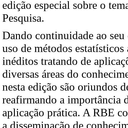
edição especial sobre o te
Pesquisa.
Dando continuidade ao seu 
uso de métodos estatísticos 
inéditos tratando de aplicaç
diversas áreas do conhecime
nesta edição são oriundos de
reafirmando a importância 
aplicação prática. A RBE co
a disseminação de conhecime