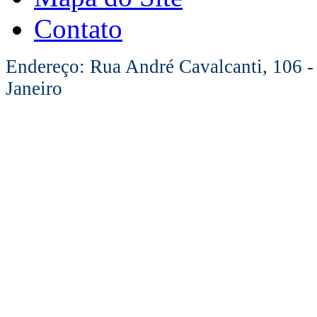
Contato
Endereço: Rua André Cavalcanti, 106 -
Janeiro