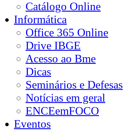
Catálogo Online
Informática
Office 365 Online
Drive IBGE
Acesso ao Bme
Dicas
Seminários e Defesas
Notícias em geral
ENCEemFOCO
Eventos