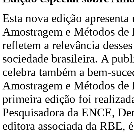
Esta nova edição apresenta 
Amostragem e Métodos de Pe
refletem a relevância desses
sociedade brasileira. A pub
celebra também a bem-suced
Amostragem e Métodos de 
primeira edição foi realiz
Pesquisadora da ENCE, Deni
editora associada da RBE, é