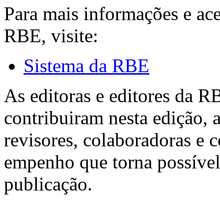
Para mais informações e ac
RBE, visite:
Sistema da RBE
As editoras e editores da 
contribuiram nesta edição, a
revisores, colaboradoras e 
empenho que torna possível
publicação.