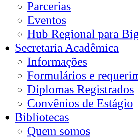
Parcerias
Eventos
Hub Regional para Bi
Secretaria Acadêmica
Informações
Formulários e requeri
Diplomas Registrados
Convênios de Estágio
Bibliotecas
Quem somos