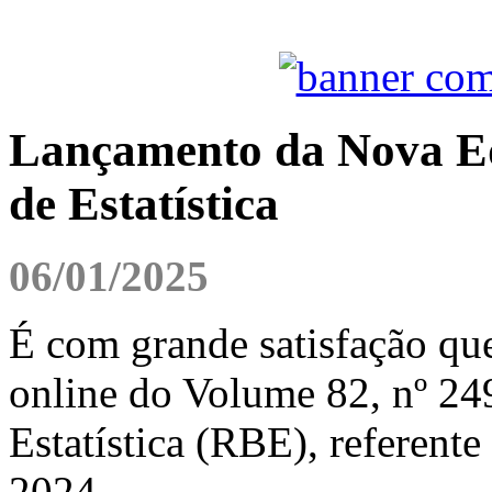
Lançamento da Nova Edi
de Estatística
06/01/2025
É com grande satisfação qu
online do Volume 82, nº 249
Estatística (RBE), referente
2024.