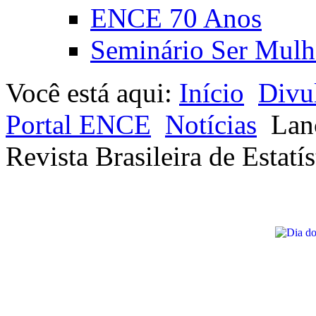
ENCE 70 Anos
Seminário Ser Mulh
Você está aqui:
Início
Divu
Portal ENCE
Notícias
Lan
Revista Brasileira de Estatís