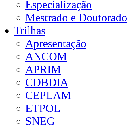
Especialização
Mestrado e Doutorado
Trilhas
Apresentação
ANCOM
APRIM
CDBDIA
CEPLAM
ETPOL
SNEG