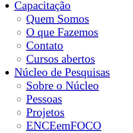
Capacitação
Quem Somos
O que Fazemos
Contato
Cursos abertos
Núcleo de Pesquisas
Sobre o Núcleo
Pessoas
Projetos
ENCEemFOCO