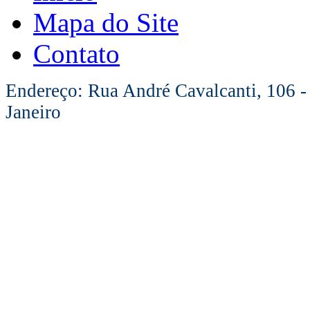
Mapa do Site
Contato
Endereço: Rua André Cavalcanti, 106 -
Janeiro