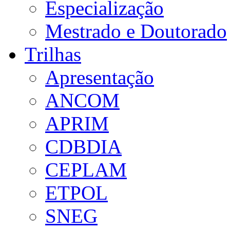
Especialização
Mestrado e Doutorado
Trilhas
Apresentação
ANCOM
APRIM
CDBDIA
CEPLAM
ETPOL
SNEG