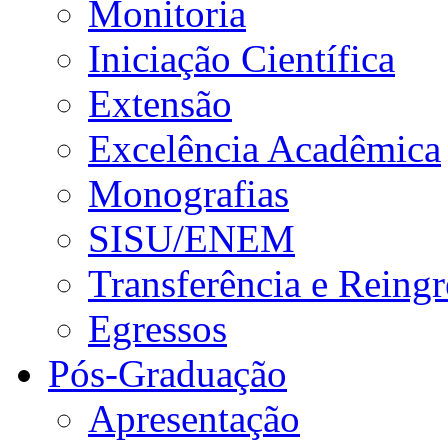
Monitoria
Iniciação Científica
Extensão
Excelência Acadêmica
Monografias
SISU/ENEM
Transferência e Reingr
Egressos
Pós-Graduação
Apresentação