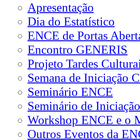
Apresentação
Dia do Estatístico
ENCE de Portas Abert
Encontro GENERIS
Projeto Tardes Cultura
Semana de Iniciação Ci
Seminário ENCE
Seminário de Iniciação
Workshop ENCE e o Me
Outros Eventos da E