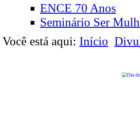
ENCE 70 Anos
Seminário Ser Mulh
Você está aqui:
Início
Divu