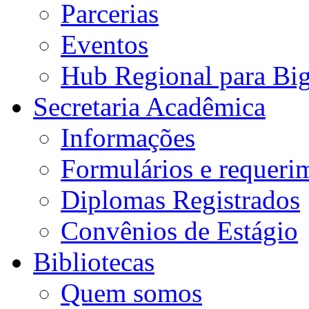
Parcerias
Eventos
Hub Regional para Bi
Secretaria Acadêmica
Informações
Formulários e requeri
Diplomas Registrados
Convênios de Estágio
Bibliotecas
Quem somos