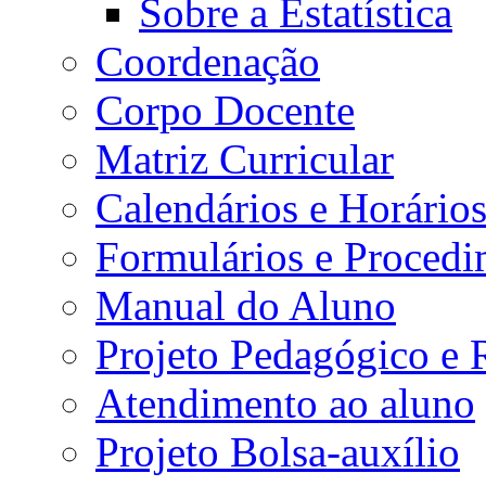
Sobre a Estatística
Coordenação
Corpo Docente
Matriz Curricular
Calendários e Horário
Formulários e Procedi
Manual do Aluno
Projeto Pedagógico e
Atendimento ao aluno
Projeto Bolsa-auxílio