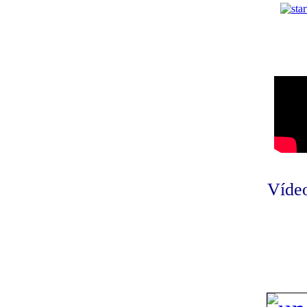
Vídeo