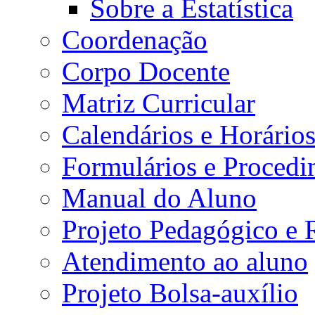
Sobre a Estatística
Coordenação
Corpo Docente
Matriz Curricular
Calendários e Horário
Formulários e Procedi
Manual do Aluno
Projeto Pedagógico e
Atendimento ao aluno
Projeto Bolsa-auxílio