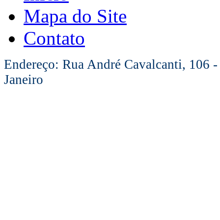
Mapa do Site
Contato
Endereço: Rua André Cavalcanti, 106 -
Janeiro