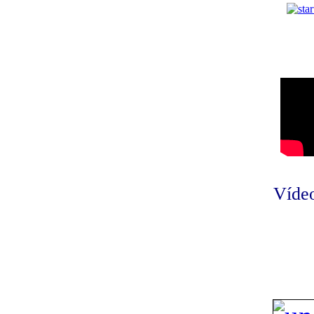
Vídeo