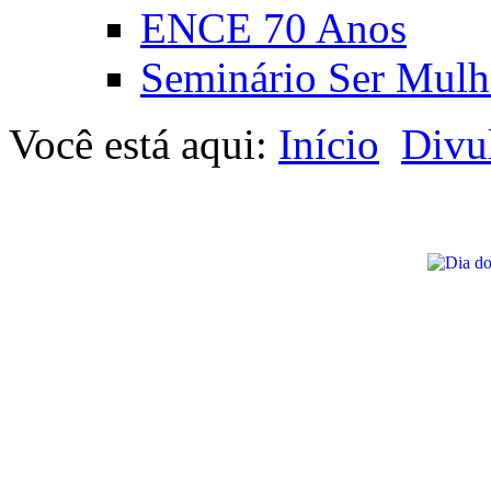
ENCE 70 Anos
Seminário Ser Mulh
Você está aqui:
Início
Divu