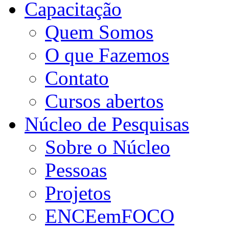
Capacitação
Quem Somos
O que Fazemos
Contato
Cursos abertos
Núcleo de Pesquisas
Sobre o Núcleo
Pessoas
Projetos
ENCEemFOCO