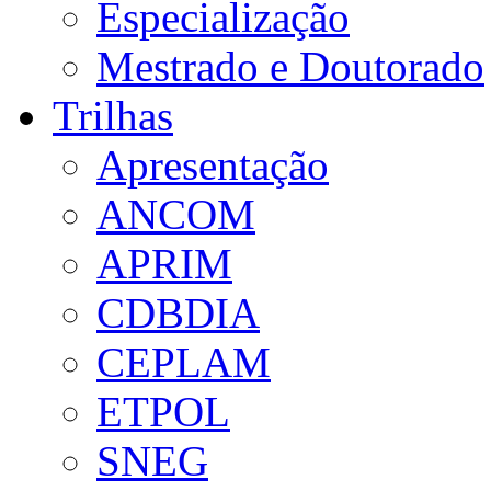
Especialização
Mestrado e Doutorado
Trilhas
Apresentação
ANCOM
APRIM
CDBDIA
CEPLAM
ETPOL
SNEG