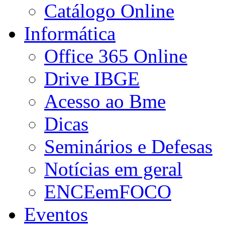
Catálogo Online
Informática
Office 365 Online
Drive IBGE
Acesso ao Bme
Dicas
Seminários e Defesas
Notícias em geral
ENCEemFOCO
Eventos