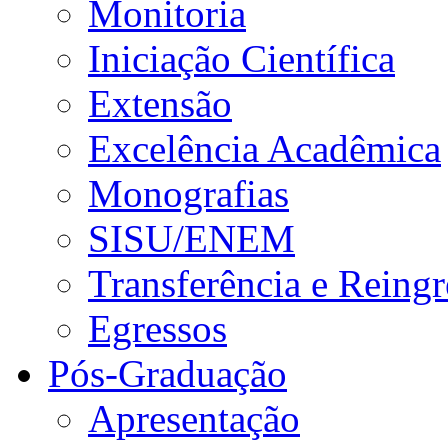
Monitoria
Iniciação Científica
Extensão
Excelência Acadêmica
Monografias
SISU/ENEM
Transferência e Reingr
Egressos
Pós-Graduação
Apresentação