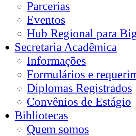
Parcerias
Eventos
Hub Regional para Bi
Secretaria Acadêmica
Informações
Formulários e requeri
Diplomas Registrados
Convênios de Estágio
Bibliotecas
Quem somos