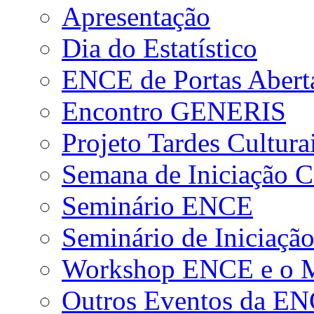
Apresentação
Dia do Estatístico
ENCE de Portas Abert
Encontro GENERIS
Projeto Tardes Cultura
Semana de Iniciação Ci
Seminário ENCE
Seminário de Iniciação
Workshop ENCE e o Me
Outros Eventos da E