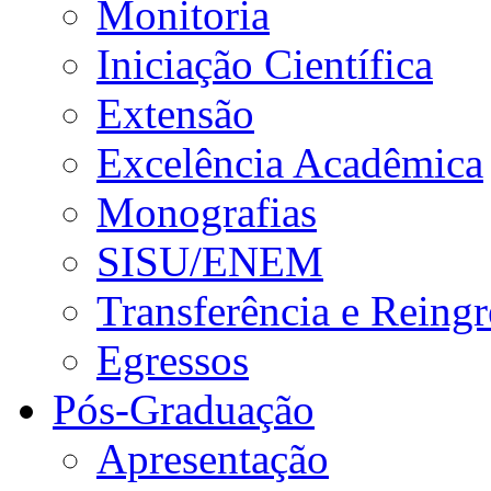
Monitoria
Iniciação Científica
Extensão
Excelência Acadêmica
Monografias
SISU/ENEM
Transferência e Reingr
Egressos
Pós-Graduação
Apresentação