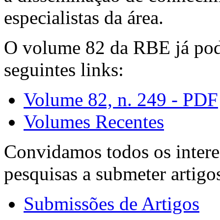
especialistas da área.
O volume 82 da RBE já pode
seguintes links:
Volume 82, n. 249 - PDF
Volumes Recentes
Convidamos todos os intere
pesquisas a submeter artigo
Submissões de Artigos