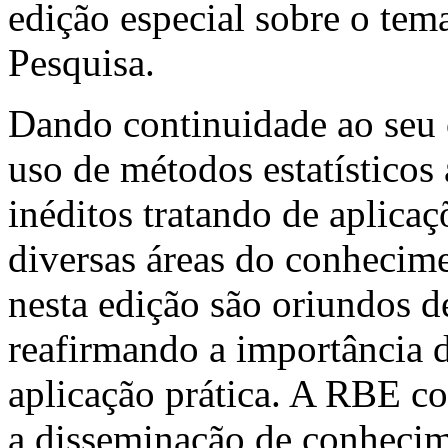
edição especial sobre o te
Pesquisa.
Dando continuidade ao seu 
uso de métodos estatísticos 
inéditos tratando de aplicaç
diversas áreas do conhecime
nesta edição são oriundos de
reafirmando a importância 
aplicação prática. A RBE co
a disseminação de conhecime