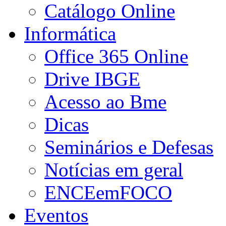
Catálogo Online
Informática
Office 365 Online
Drive IBGE
Acesso ao Bme
Dicas
Seminários e Defesas
Notícias em geral
ENCEemFOCO
Eventos