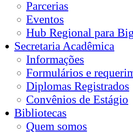
Parcerias
Eventos
Hub Regional para Bi
Secretaria Acadêmica
Informações
Formulários e requeri
Diplomas Registrados
Convênios de Estágio
Bibliotecas
Quem somos