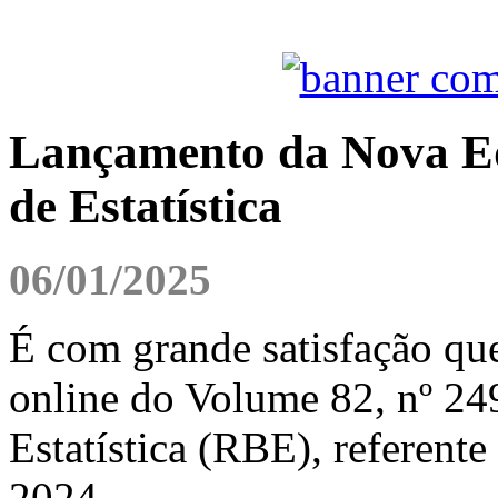
Lançamento da Nova Edi
de Estatística
06/01/2025
É com grande satisfação qu
online do Volume 82, nº 249
Estatística (RBE), referente
2024.