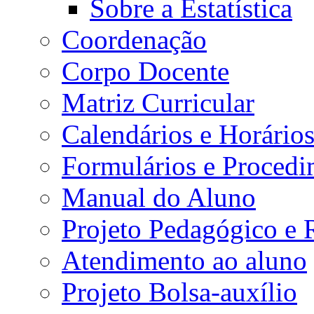
Sobre a Estatística
Coordenação
Corpo Docente
Matriz Curricular
Calendários e Horário
Formulários e Procedi
Manual do Aluno
Projeto Pedagógico e
Atendimento ao aluno
Projeto Bolsa-auxílio