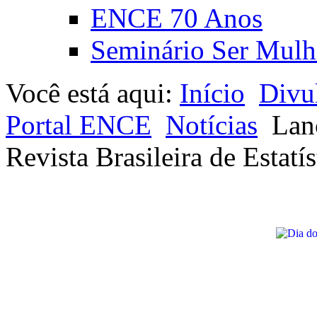
ENCE 70 Anos
Seminário Ser Mulh
Você está aqui:
Início
Divu
Portal ENCE
Notícias
Lan
Revista Brasileira de Estatís