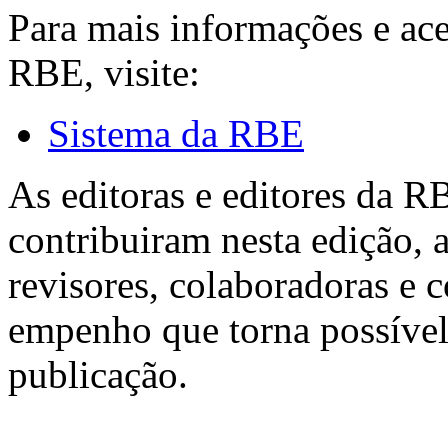
Para mais informações e ac
RBE, visite:
Sistema da RBE
As editoras e editores da 
contribuiram nesta edição, a
revisores, colaboradoras e 
empenho que torna possível
publicação.