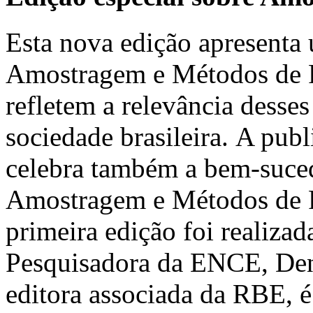
Esta nova edição apresenta 
Amostragem e Métodos de Pe
refletem a relevância desses
sociedade brasileira. A pub
celebra também a bem-suced
Amostragem e Métodos de 
primeira edição foi realiz
Pesquisadora da ENCE, Deni
editora associada da RBE, é