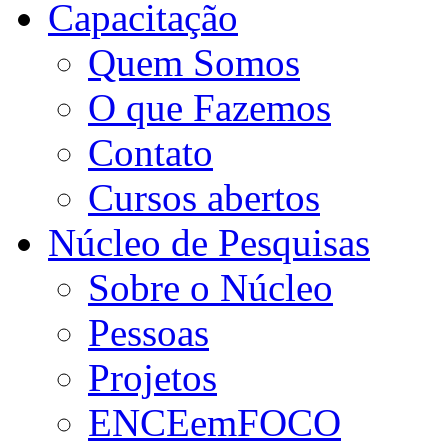
Capacitação
Quem Somos
O que Fazemos
Contato
Cursos abertos
Núcleo de Pesquisas
Sobre o Núcleo
Pessoas
Projetos
ENCEemFOCO