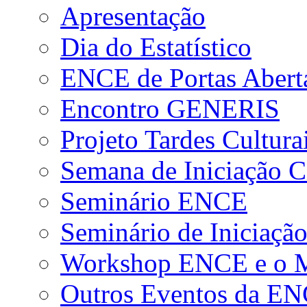
Apresentação
Dia do Estatístico
ENCE de Portas Abert
Encontro GENERIS
Projeto Tardes Cultura
Semana de Iniciação Ci
Seminário ENCE
Seminário de Iniciação
Workshop ENCE e o Me
Outros Eventos da E