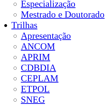
Especialização
Mestrado e Doutorado
Trilhas
Apresentação
ANCOM
APRIM
CDBDIA
CEPLAM
ETPOL
SNEG