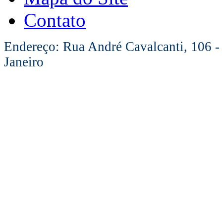
Contato
Endereço: Rua André Cavalcanti, 106 -
Janeiro