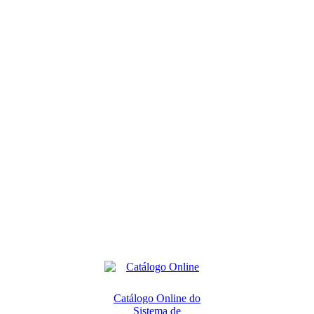
Catálogo Online do
Sistema de