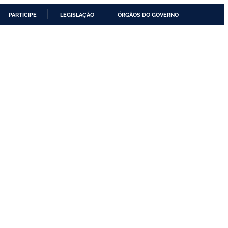
PARTICIPE
LEGISLAÇÃO
ÓRGÃOS DO GOVERNO