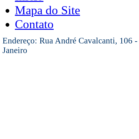
Mapa do Site
Contato
Endereço: Rua André Cavalcanti, 106 -
Janeiro