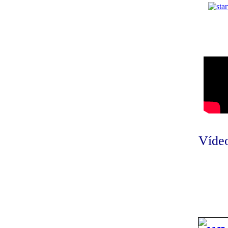
Vídeo