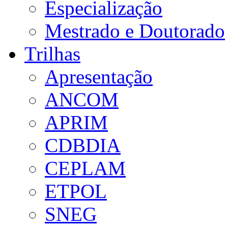
Especialização
Mestrado e Doutorado
Trilhas
Apresentação
ANCOM
APRIM
CDBDIA
CEPLAM
ETPOL
SNEG