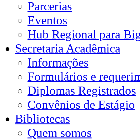
Parcerias
Eventos
Hub Regional para Bi
Secretaria Acadêmica
Informações
Formulários e requeri
Diplomas Registrados
Convênios de Estágio
Bibliotecas
Quem somos