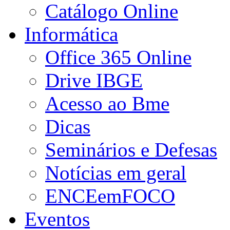
Catálogo Online
Informática
Office 365 Online
Drive IBGE
Acesso ao Bme
Dicas
Seminários e Defesas
Notícias em geral
ENCEemFOCO
Eventos