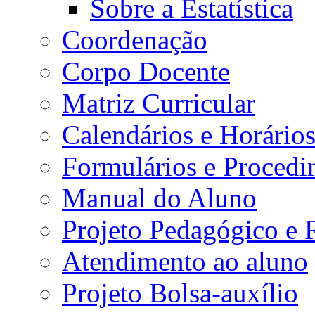
Sobre a Estatística
Coordenação
Corpo Docente
Matriz Curricular
Calendários e Horário
Formulários e Procedi
Manual do Aluno
Projeto Pedagógico e
Atendimento ao aluno
Projeto Bolsa-auxílio