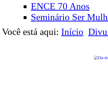
ENCE 70 Anos
Seminário Ser Mulh
Você está aqui:
Início
Divu