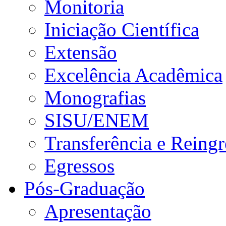
Monitoria
Iniciação Científica
Extensão
Excelência Acadêmica
Monografias
SISU/ENEM
Transferência e Reingr
Egressos
Pós-Graduação
Apresentação