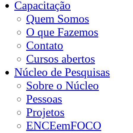
Capacitação
Quem Somos
O que Fazemos
Contato
Cursos abertos
Núcleo de Pesquisas
Sobre o Núcleo
Pessoas
Projetos
ENCEemFOCO