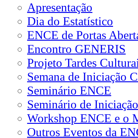
Apresentação
Dia do Estatístico
ENCE de Portas Abert
Encontro GENERIS
Projeto Tardes Cultura
Semana de Iniciação Ci
Seminário ENCE
Seminário de Iniciação
Workshop ENCE e o Me
Outros Eventos da E