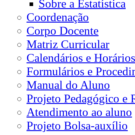
Sobre a Estatística
Coordenação
Corpo Docente
Matriz Curricular
Calendários e Horário
Formulários e Procedi
Manual do Aluno
Projeto Pedagógico e
Atendimento ao aluno
Projeto Bolsa-auxílio