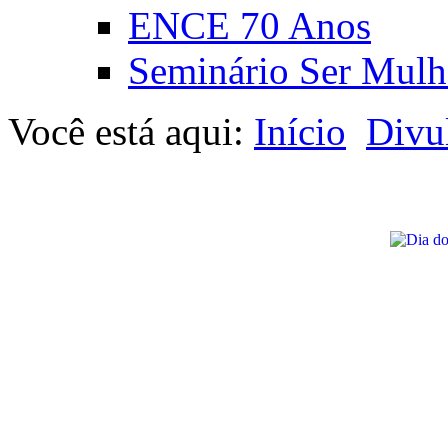
ENCE 70 Anos
Seminário Ser Mulh
Você está aqui:
Início
Divu