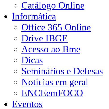
Catálogo Online
Informática
Office 365 Online
Drive IBGE
Acesso ao Bme
Dicas
Seminários e Defesas
Notícias em geral
ENCEemFOCO
Eventos