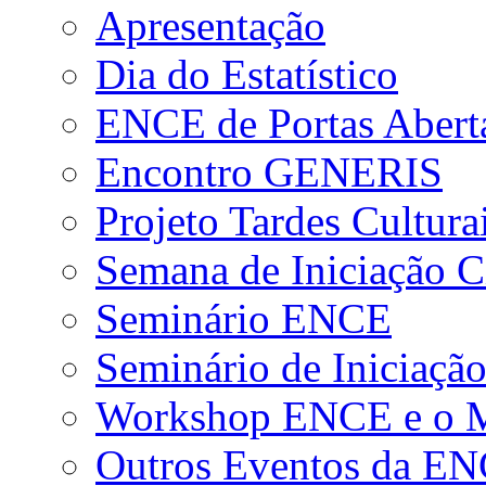
Apresentação
Dia do Estatístico
ENCE de Portas Abert
Encontro GENERIS
Projeto Tardes Cultura
Semana de Iniciação Ci
Seminário ENCE
Seminário de Iniciação
Workshop ENCE e o Me
Outros Eventos da E