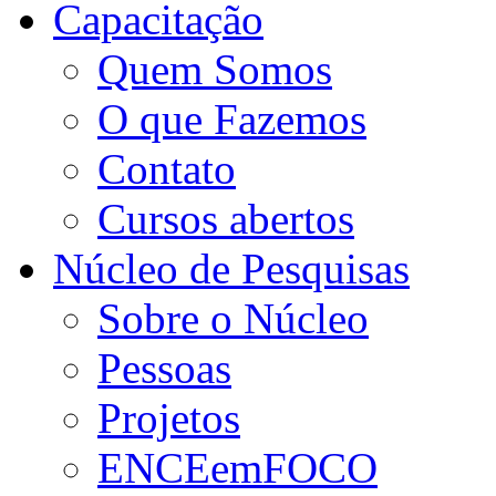
Capacitação
Quem Somos
O que Fazemos
Contato
Cursos abertos
Núcleo de Pesquisas
Sobre o Núcleo
Pessoas
Projetos
ENCEemFOCO