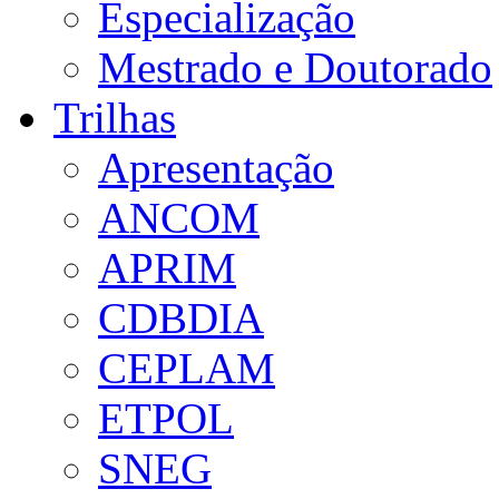
Especialização
Mestrado e Doutorado
Trilhas
Apresentação
ANCOM
APRIM
CDBDIA
CEPLAM
ETPOL
SNEG