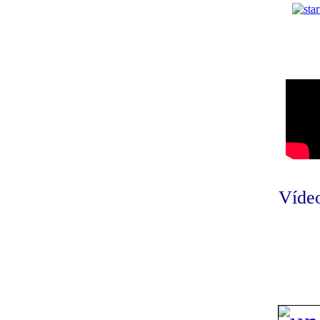
Vídeo