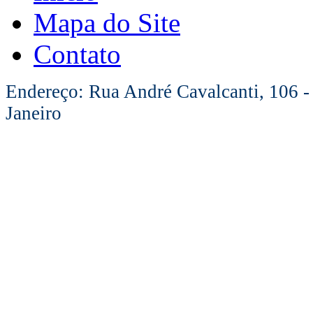
Mapa do Site
Contato
Endereço: Rua André Cavalcanti, 106 -
Janeiro