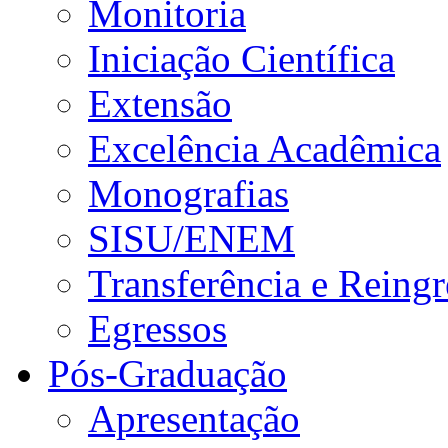
Monitoria
Iniciação Científica
Extensão
Excelência Acadêmica
Monografias
SISU/ENEM
Transferência e Reingr
Egressos
Pós-Graduação
Apresentação