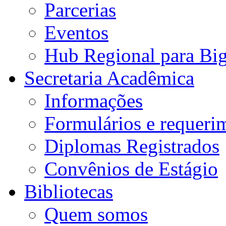
Parcerias
Eventos
Hub Regional para Bi
Secretaria Acadêmica
Informações
Formulários e requeri
Diplomas Registrados
Convênios de Estágio
Bibliotecas
Quem somos