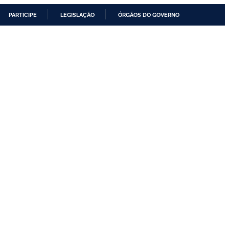
PARTICIPE
LEGISLAÇÃO
ÓRGÃOS DO GOVERNO