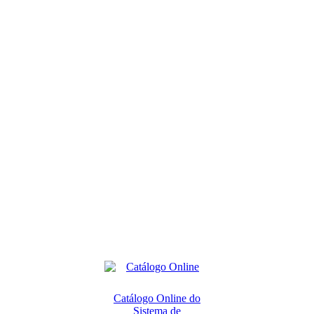
Catálogo Online do
Sistema de