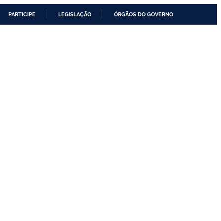
PARTICIPE
LEGISLAÇÃO
ÓRGÃOS DO GOVERNO