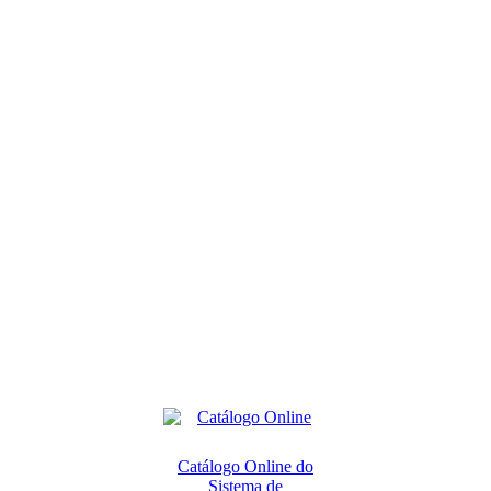
Catálogo Online do
Sistema de