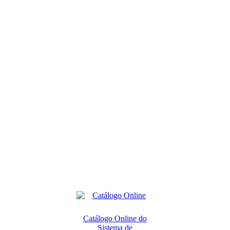
Catálogo Online do
Sistema de