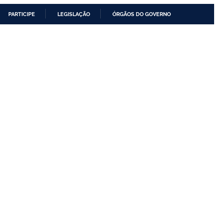
PARTICIPE
LEGISLAÇÃO
ÓRGÃOS DO GOVERNO