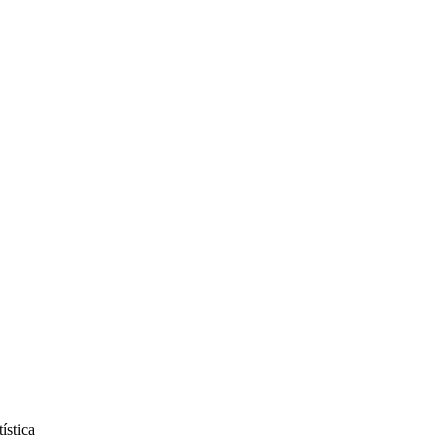
ística