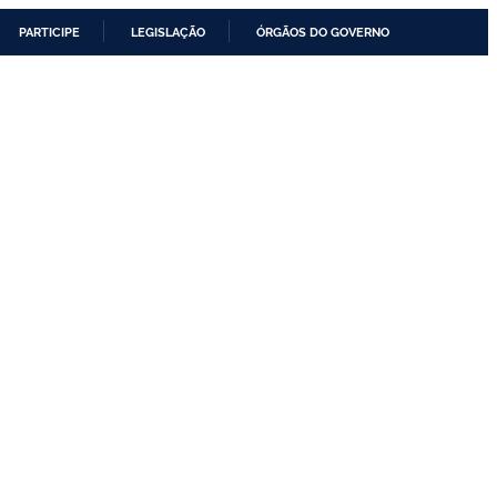
PARTICIPE
LEGISLAÇÃO
ÓRGÃOS DO GOVERNO