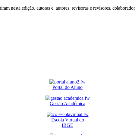
iram nesta edição, autoras e autores, revisoras e revisores, colaborado
Portal do Aluno
Gestão Acadêmica
Escola Virtual do
IBGE