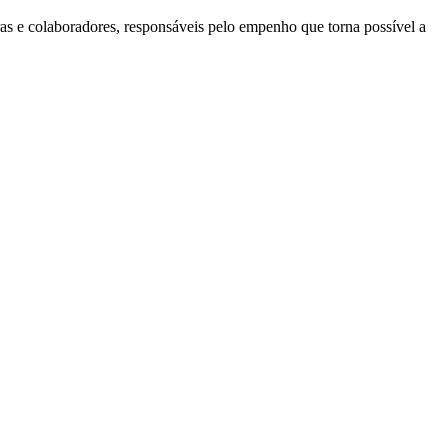
ras e colaboradores, responsáveis pelo empenho que torna possível a