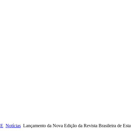
CE
Notícias
Lançamento da Nova Edição da Revista Brasileira de Estat