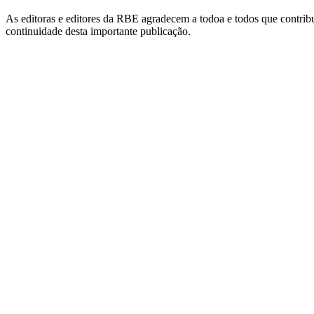
As editoras e editores da RBE agradecem a todoa e todos que contribu
continuidade desta importante publicação.