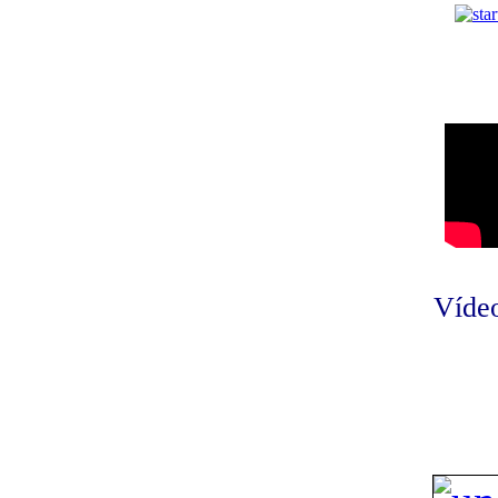
Vídeo