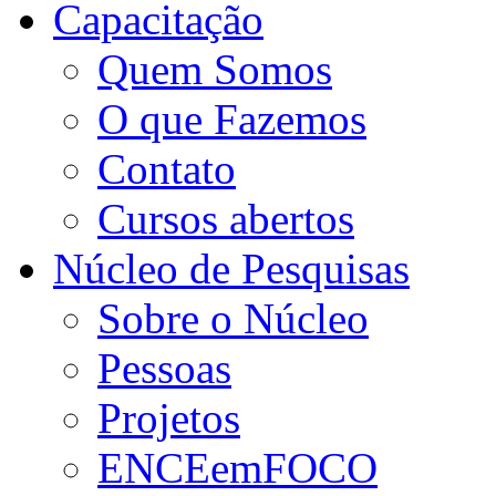
Capacitação
Quem Somos
O que Fazemos
Contato
Cursos abertos
Núcleo de Pesquisas
Sobre o Núcleo
Pessoas
Projetos
ENCEemFOCO