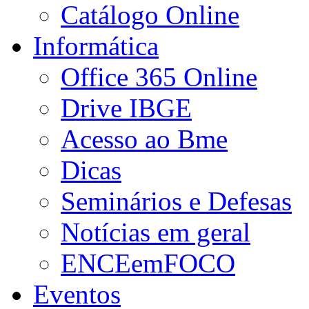
Catálogo Online
Informática
Office 365 Online
Drive IBGE
Acesso ao Bme
Dicas
Seminários e Defesas
Notícias em geral
ENCEemFOCO
Eventos