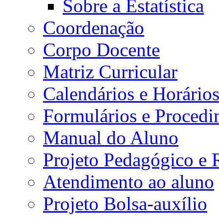
Sobre a Estatística
Coordenação
Corpo Docente
Matriz Curricular
Calendários e Horário
Formulários e Procedi
Manual do Aluno
Projeto Pedagógico e
Atendimento ao aluno
Projeto Bolsa-auxílio