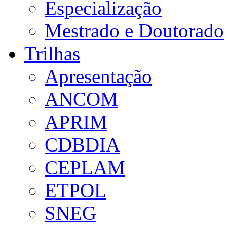
Especialização
Mestrado e Doutorado
Trilhas
Apresentação
ANCOM
APRIM
CDBDIA
CEPLAM
ETPOL
SNEG