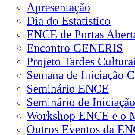
Apresentação
Dia do Estatístico
ENCE de Portas Abert
Encontro GENERIS
Projeto Tardes Cultura
Semana de Iniciação Ci
Seminário ENCE
Seminário de Iniciação
Workshop ENCE e o Me
Outros Eventos da E