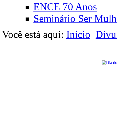
ENCE 70 Anos
Seminário Ser Mulh
Você está aqui:
Início
Divu