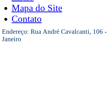
Mapa do Site
Contato
Endereço: Rua André Cavalcanti, 106 -
Janeiro