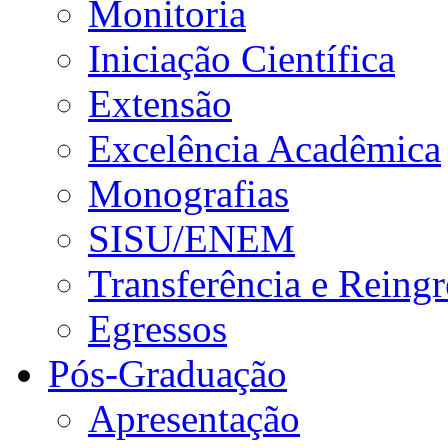
Monitoria
Iniciação Científica
Extensão
Excelência Acadêmica
Monografias
SISU/ENEM
Transferência e Reingr
Egressos
Pós-Graduação
Apresentação