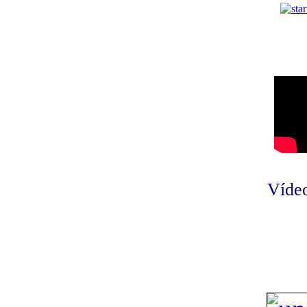
Vídeo