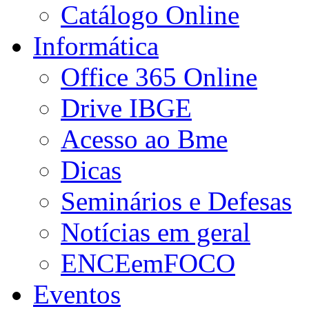
Catálogo Online
Informática
Office 365 Online
Drive IBGE
Acesso ao Bme
Dicas
Seminários e Defesas
Notícias em geral
ENCEemFOCO
Eventos