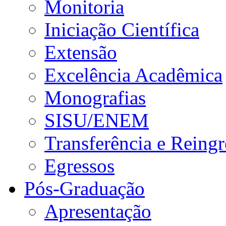
Monitoria
Iniciação Científica
Extensão
Excelência Acadêmica
Monografias
SISU/ENEM
Transferência e Reingr
Egressos
Pós-Graduação
Apresentação