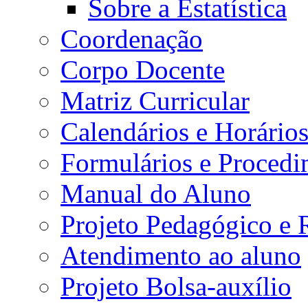
Sobre a Estatística
Coordenação
Corpo Docente
Matriz Curricular
Calendários e Horário
Formulários e Procedi
Manual do Aluno
Projeto Pedagógico e
Atendimento ao aluno
Projeto Bolsa-auxílio