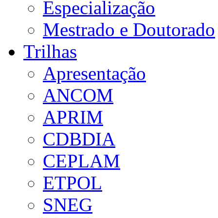
Especialização
Mestrado e Doutorado
Trilhas
Apresentação
ANCOM
APRIM
CDBDIA
CEPLAM
ETPOL
SNEG