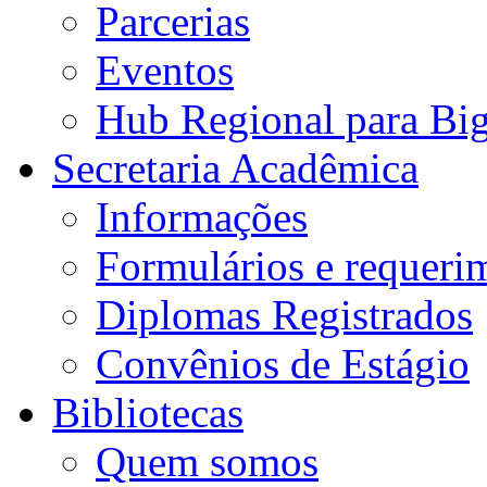
Parcerias
Eventos
Hub Regional para Bi
Secretaria Acadêmica
Informações
Formulários e requeri
Diplomas Registrados
Convênios de Estágio
Bibliotecas
Quem somos