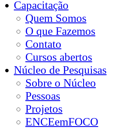
Capacitação
Quem Somos
O que Fazemos
Contato
Cursos abertos
Núcleo de Pesquisas
Sobre o Núcleo
Pessoas
Projetos
ENCEemFOCO