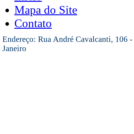
Mapa do Site
Contato
Endereço: Rua André Cavalcanti, 106 -
Janeiro