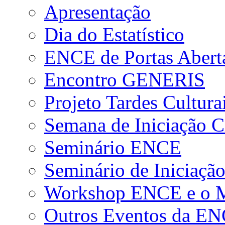
Apresentação
Dia do Estatístico
ENCE de Portas Abert
Encontro GENERIS
Projeto Tardes Cultura
Semana de Iniciação Ci
Seminário ENCE
Seminário de Iniciação
Workshop ENCE e o Me
Outros Eventos da E