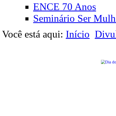
ENCE 70 Anos
Seminário Ser Mulh
Você está aqui:
Início
Divu