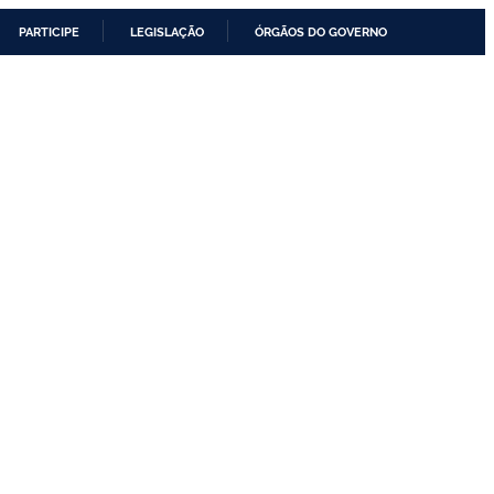
PARTICIPE
LEGISLAÇÃO
ÓRGÃOS DO GOVERNO