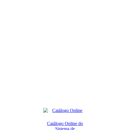
Catálogo Online do
Sistema de