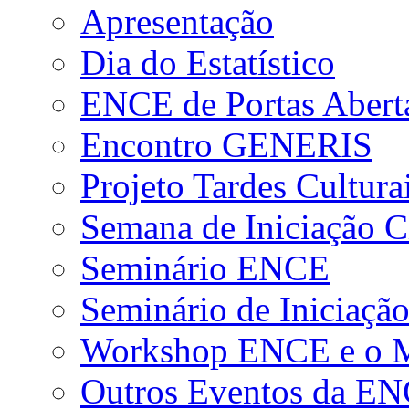
Apresentação
Dia do Estatístico
ENCE de Portas Abert
Encontro GENERIS
Projeto Tardes Cultura
Semana de Iniciação Ci
Seminário ENCE
Seminário de Iniciação
Workshop ENCE e o Me
Outros Eventos da E