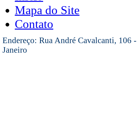
Mapa do Site
Contato
Endereço: Rua André Cavalcanti, 106 -
Janeiro