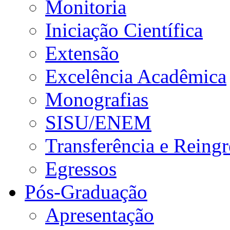
Monitoria
Iniciação Científica
Extensão
Excelência Acadêmica
Monografias
SISU/ENEM
Transferência e Reingr
Egressos
Pós-Graduação
Apresentação