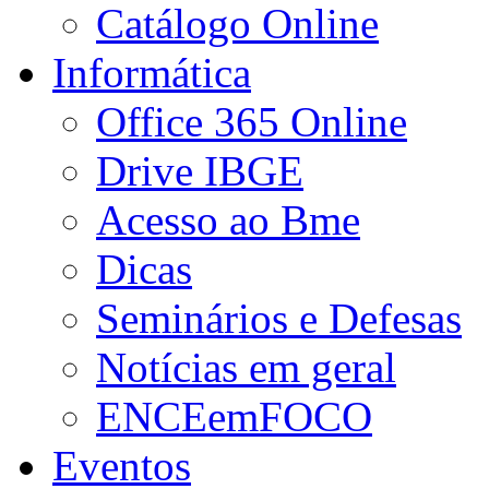
Catálogo Online
Informática
Office 365 Online
Drive IBGE
Acesso ao Bme
Dicas
Seminários e Defesas
Notícias em geral
ENCEemFOCO
Eventos