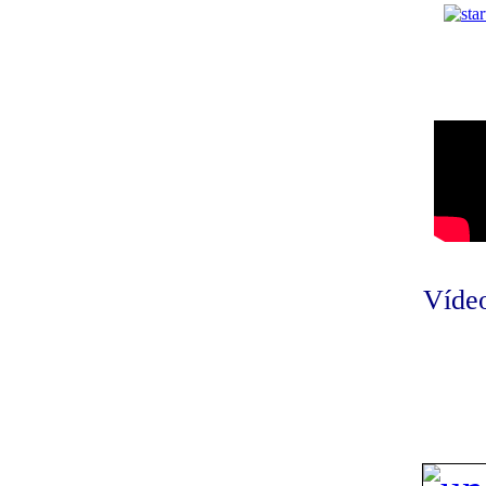
Vídeo