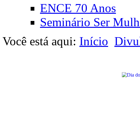
ENCE 70 Anos
Seminário Ser Mulh
Você está aqui:
Início
Divu