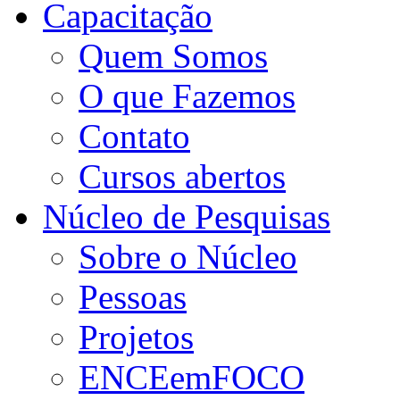
Capacitação
Quem Somos
O que Fazemos
Contato
Cursos abertos
Núcleo de Pesquisas
Sobre o Núcleo
Pessoas
Projetos
ENCEemFOCO