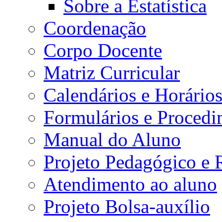
Sobre a Estatística
Coordenação
Corpo Docente
Matriz Curricular
Calendários e Horário
Formulários e Procedi
Manual do Aluno
Projeto Pedagógico e
Atendimento ao aluno
Projeto Bolsa-auxílio