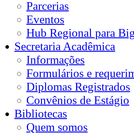
Parcerias
Eventos
Hub Regional para Bi
Secretaria Acadêmica
Informações
Formulários e requeri
Diplomas Registrados
Convênios de Estágio
Bibliotecas
Quem somos