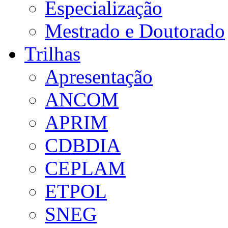
Especialização
Mestrado e Doutorado
Trilhas
Apresentação
ANCOM
APRIM
CDBDIA
CEPLAM
ETPOL
SNEG