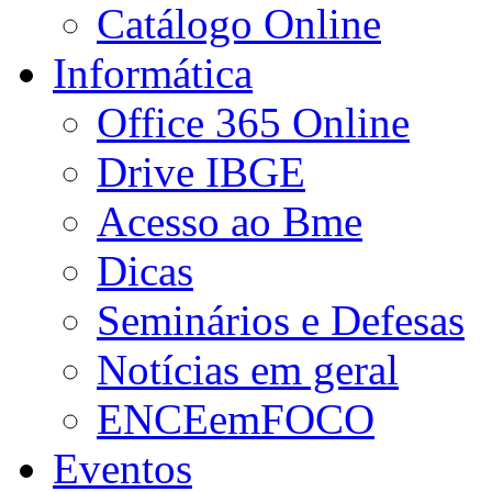
Catálogo Online
Informática
Office 365 Online
Drive IBGE
Acesso ao Bme
Dicas
Seminários e Defesas
Notícias em geral
ENCEemFOCO
Eventos