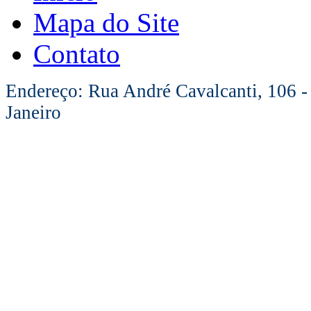
Mapa do Site
Contato
Endereço: Rua André Cavalcanti, 106 -
Janeiro