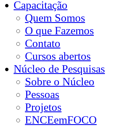
Capacitação
Quem Somos
O que Fazemos
Contato
Cursos abertos
Núcleo de Pesquisas
Sobre o Núcleo
Pessoas
Projetos
ENCEemFOCO