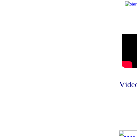
Vídeo