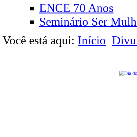
ENCE 70 Anos
Seminário Ser Mulh
Você está aqui:
Início
Divu