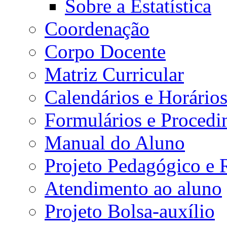
Sobre a Estatística
Coordenação
Corpo Docente
Matriz Curricular
Calendários e Horário
Formulários e Procedi
Manual do Aluno
Projeto Pedagógico e
Atendimento ao aluno
Projeto Bolsa-auxílio