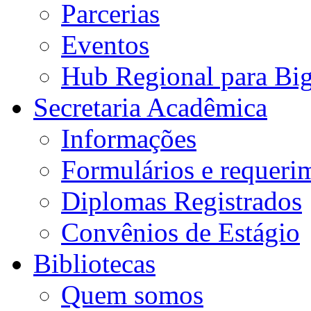
Parcerias
Eventos
Hub Regional para Bi
Secretaria Acadêmica
Informações
Formulários e requeri
Diplomas Registrados
Convênios de Estágio
Bibliotecas
Quem somos