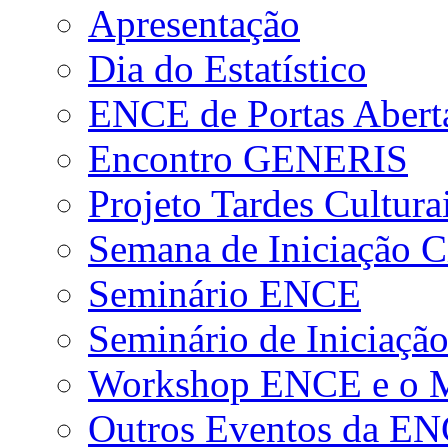
Apresentação
Dia do Estatístico
ENCE de Portas Abert
Encontro GENERIS
Projeto Tardes Cultura
Semana de Iniciação Ci
Seminário ENCE
Seminário de Iniciação
Workshop ENCE e o Me
Outros Eventos da E