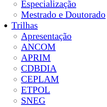
Especialização
Mestrado e Doutorado
Trilhas
Apresentação
ANCOM
APRIM
CDBDIA
CEPLAM
ETPOL
SNEG