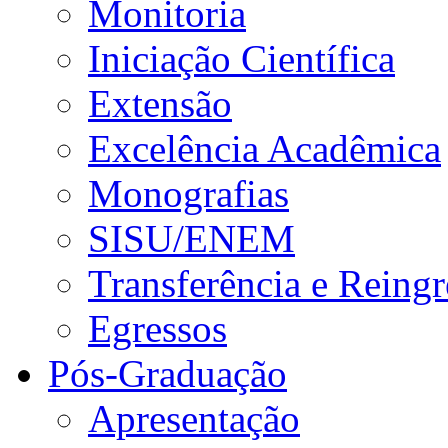
Monitoria
Iniciação Científica
Extensão
Excelência Acadêmica
Monografias
SISU/ENEM
Transferência e Reingr
Egressos
Pós-Graduação
Apresentação