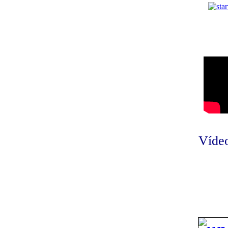
Vídeo