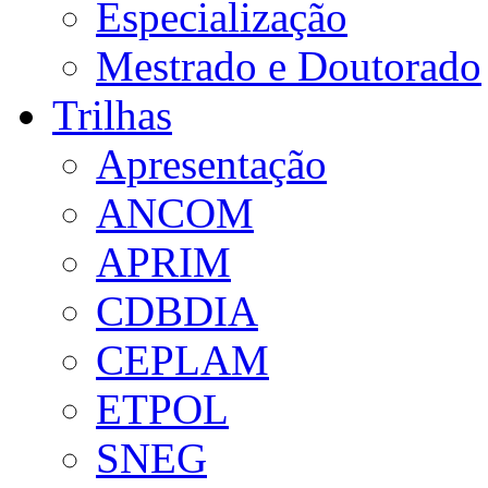
Especialização
Mestrado e Doutorado
Trilhas
Apresentação
ANCOM
APRIM
CDBDIA
CEPLAM
ETPOL
SNEG