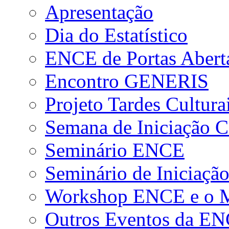
Apresentação
Dia do Estatístico
ENCE de Portas Abert
Encontro GENERIS
Projeto Tardes Cultura
Semana de Iniciação Ci
Seminário ENCE
Seminário de Iniciação
Workshop ENCE e o Me
Outros Eventos da E