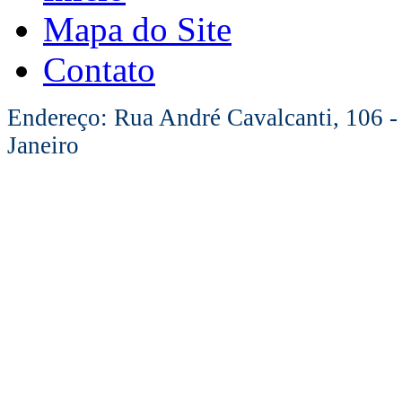
Mapa do Site
Contato
Endereço: Rua André Cavalcanti, 106 -
Janeiro