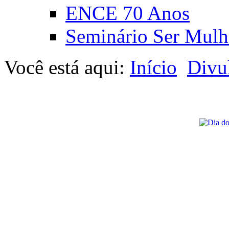
ENCE 70 Anos
Seminário Ser Mulh
Você está aqui:
Início
Divu