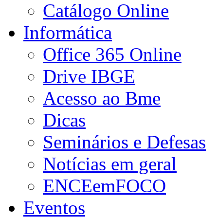
Catálogo Online
Informática
Office 365 Online
Drive IBGE
Acesso ao Bme
Dicas
Seminários e Defesas
Notícias em geral
ENCEemFOCO
Eventos