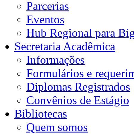
Parcerias
Eventos
Hub Regional para Bi
Secretaria Acadêmica
Informações
Formulários e requeri
Diplomas Registrados
Convênios de Estágio
Bibliotecas
Quem somos