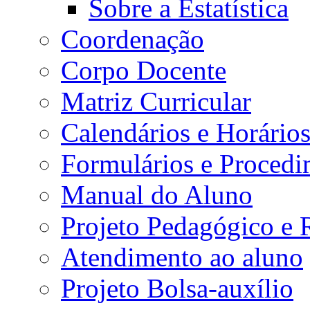
Sobre a Estatística
Coordenação
Corpo Docente
Matriz Curricular
Calendários e Horário
Formulários e Procedi
Manual do Aluno
Projeto Pedagógico e
Atendimento ao aluno
Projeto Bolsa-auxílio