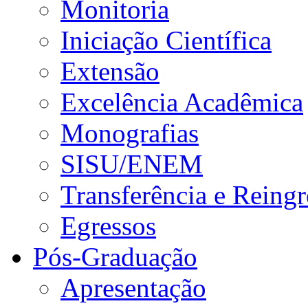
Monitoria
Iniciação Científica
Extensão
Excelência Acadêmica
Monografias
SISU/ENEM
Transferência e Reingr
Egressos
Pós-Graduação
Apresentação