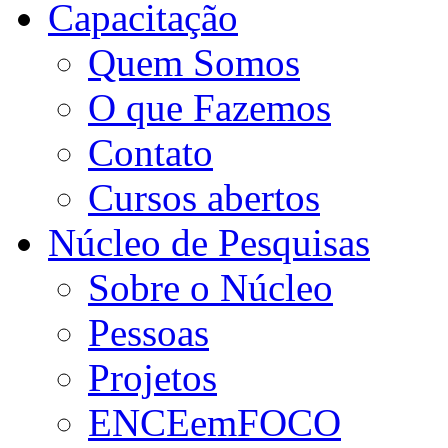
Capacitação
Quem Somos
O que Fazemos
Contato
Cursos abertos
Núcleo de Pesquisas
Sobre o Núcleo
Pessoas
Projetos
ENCEemFOCO