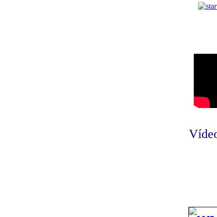
Vídeo