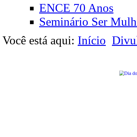
ENCE 70 Anos
Seminário Ser Mulh
Você está aqui:
Início
Divu