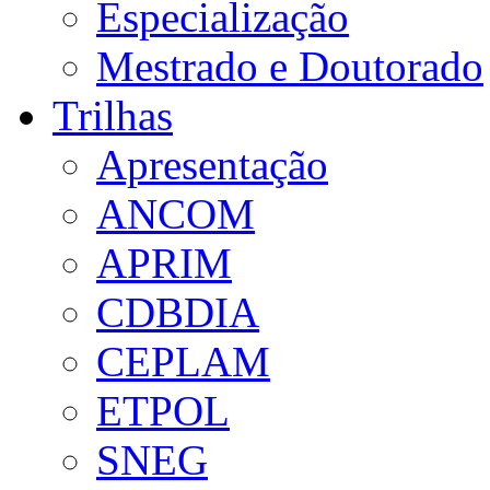
Especialização
Mestrado e Doutorado
Trilhas
Apresentação
ANCOM
APRIM
CDBDIA
CEPLAM
ETPOL
SNEG