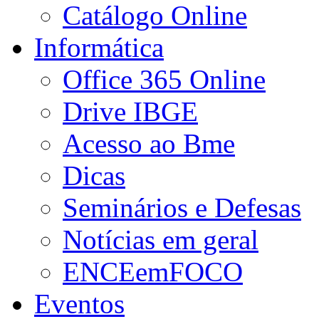
Catálogo Online
Informática
Office 365 Online
Drive IBGE
Acesso ao Bme
Dicas
Seminários e Defesas
Notícias em geral
ENCEemFOCO
Eventos