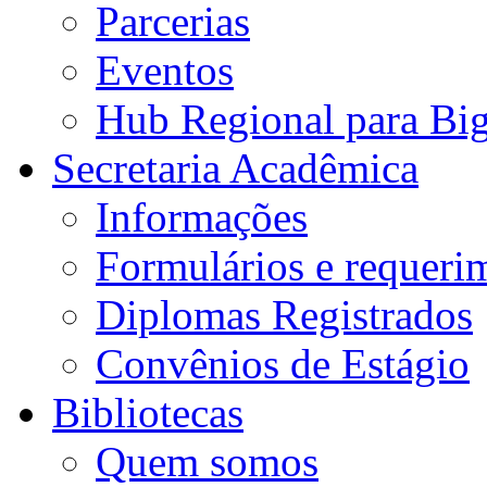
Parcerias
Eventos
Hub Regional para Bi
Secretaria Acadêmica
Informações
Formulários e requeri
Diplomas Registrados
Convênios de Estágio
Bibliotecas
Quem somos