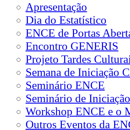
Apresentação
Dia do Estatístico
ENCE de Portas Abert
Encontro GENERIS
Projeto Tardes Cultura
Semana de Iniciação Ci
Seminário ENCE
Seminário de Iniciação
Workshop ENCE e o Me
Outros Eventos da E