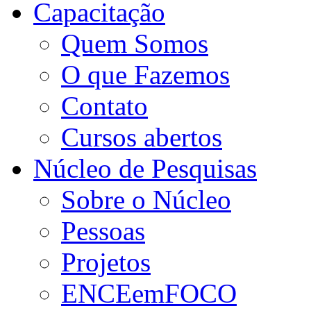
Capacitação
Quem Somos
O que Fazemos
Contato
Cursos abertos
Núcleo de Pesquisas
Sobre o Núcleo
Pessoas
Projetos
ENCEemFOCO