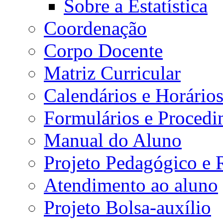
Sobre a Estatística
Coordenação
Corpo Docente
Matriz Curricular
Calendários e Horário
Formulários e Procedi
Manual do Aluno
Projeto Pedagógico e
Atendimento ao aluno
Projeto Bolsa-auxílio