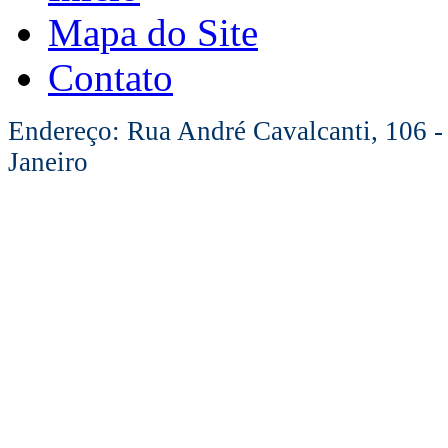
Mapa do Site
Contato
Endereço: Rua André Cavalcanti, 106 -
Janeiro