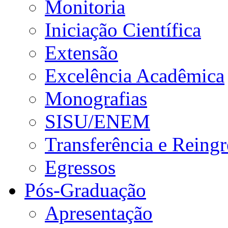
Monitoria
Iniciação Científica
Extensão
Excelência Acadêmica
Monografias
SISU/ENEM
Transferência e Reingr
Egressos
Pós-Graduação
Apresentação