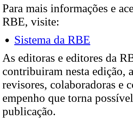
Para mais informações e ac
RBE, visite:
Sistema da RBE
As editoras e editores da 
contribuiram nesta edição, a
revisores, colaboradoras e 
empenho que torna possível
publicação.