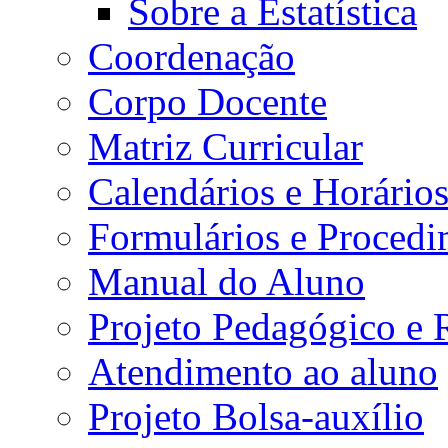
Sobre a Estatística
Coordenação
Corpo Docente
Matriz Curricular
Calendários e Horário
Formulários e Procedi
Manual do Aluno
Projeto Pedagógico e
Atendimento ao aluno
Projeto Bolsa-auxílio