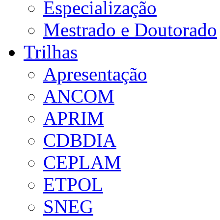
Especialização
Mestrado e Doutorado
Trilhas
Apresentação
ANCOM
APRIM
CDBDIA
CEPLAM
ETPOL
SNEG