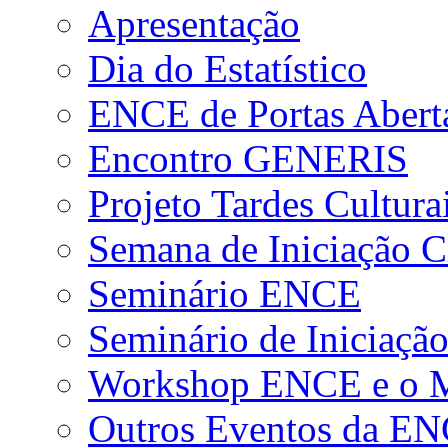
Apresentação
Dia do Estatístico
ENCE de Portas Abert
Encontro GENERIS
Projeto Tardes Cultura
Semana de Iniciação Ci
Seminário ENCE
Seminário de Iniciação
Workshop ENCE e o Me
Outros Eventos da E