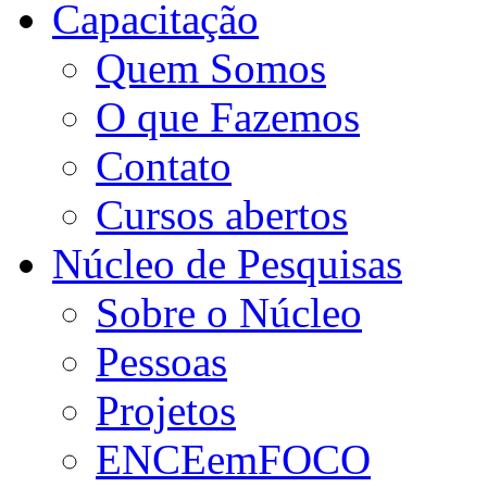
Capacitação
Quem Somos
O que Fazemos
Contato
Cursos abertos
Núcleo de Pesquisas
Sobre o Núcleo
Pessoas
Projetos
ENCEemFOCO