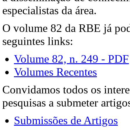
especialistas da área.
O volume 82 da RBE já pode
seguintes links:
Volume 82, n. 249 - PDF
Volumes Recentes
Convidamos todos os intere
pesquisas a submeter artigo
Submissões de Artigos