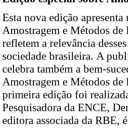
Esta nova edição apresenta 
Amostragem e Métodos de Pe
refletem a relevância desses
sociedade brasileira. A pub
celebra também a bem-suced
Amostragem e Métodos de 
primeira edição foi realiz
Pesquisadora da ENCE, Deni
editora associada da RBE, é