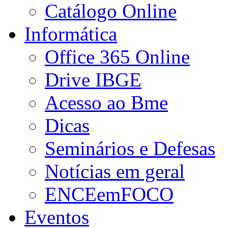
Catálogo Online
Informática
Office 365 Online
Drive IBGE
Acesso ao Bme
Dicas
Seminários e Defesas
Notícias em geral
ENCEemFOCO
Eventos