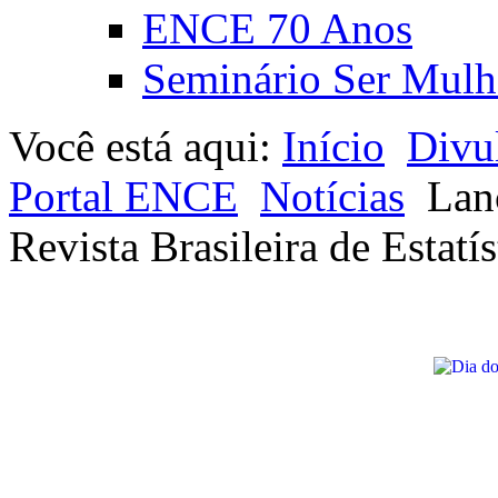
ENCE 70 Anos
Seminário Ser Mulh
Você está aqui:
Início
Divu
Portal ENCE
Notícias
Lan
Revista Brasileira de Estatís