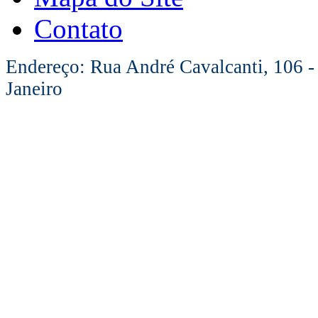
Contato
Endereço: Rua André Cavalcanti, 106 -
Janeiro