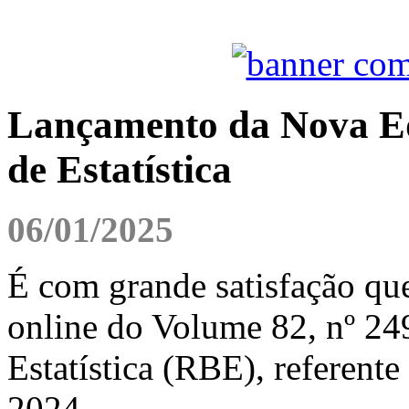
Lançamento da Nova Edi
de Estatística
06/01/2025
É com grande satisfação qu
online do Volume 82, nº 249
Estatística (RBE), referente
2024.