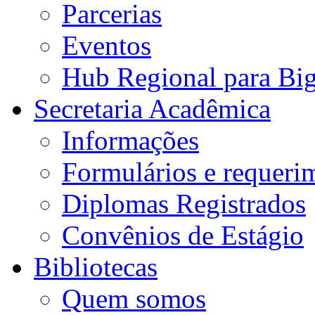
Parcerias
Eventos
Hub Regional para Bi
Secretaria Acadêmica
Informações
Formulários e requeri
Diplomas Registrados
Convênios de Estágio
Bibliotecas
Quem somos