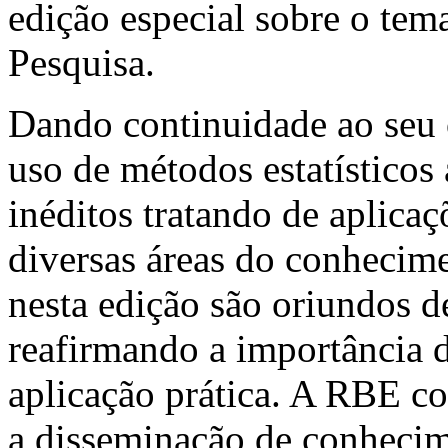
edição especial sobre o te
Pesquisa.
Dando continuidade ao seu 
uso de métodos estatísticos 
inéditos tratando de aplicaç
diversas áreas do conhecime
nesta edição são oriundos de
reafirmando a importância 
aplicação prática. A RBE co
a disseminação de conhecime