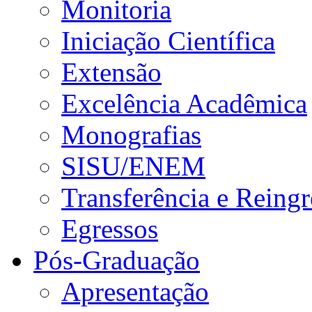
Monitoria
Iniciação Científica
Extensão
Excelência Acadêmica
Monografias
SISU/ENEM
Transferência e Reingr
Egressos
Pós-Graduação
Apresentação