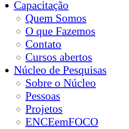
Capacitação
Quem Somos
O que Fazemos
Contato
Cursos abertos
Núcleo de Pesquisas
Sobre o Núcleo
Pessoas
Projetos
ENCEemFOCO