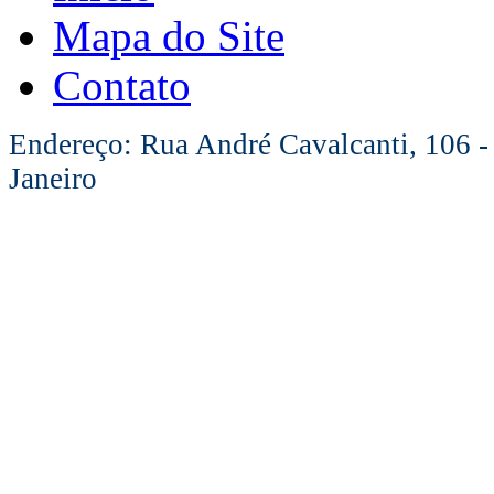
Mapa do Site
Contato
Endereço: Rua André Cavalcanti, 106 -
Janeiro