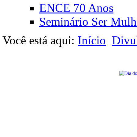
ENCE 70 Anos
Seminário Ser Mulh
Você está aqui:
Início
Divu