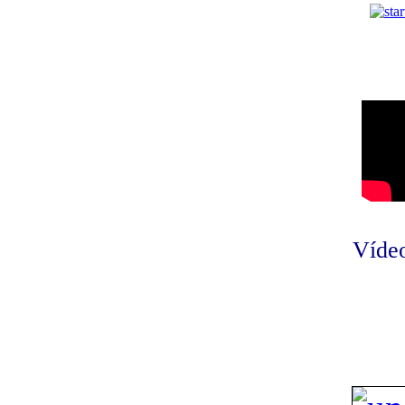
Vídeo