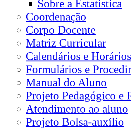
Sobre a Estatística
Coordenação
Corpo Docente
Matriz Curricular
Calendários e Horário
Formulários e Procedi
Manual do Aluno
Projeto Pedagógico e
Atendimento ao aluno
Projeto Bolsa-auxílio