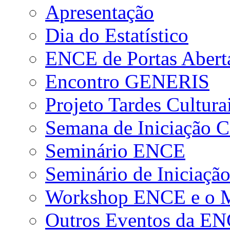
Apresentação
Dia do Estatístico
ENCE de Portas Abert
Encontro GENERIS
Projeto Tardes Cultura
Semana de Iniciação Ci
Seminário ENCE
Seminário de Iniciação
Workshop ENCE e o Me
Outros Eventos da E