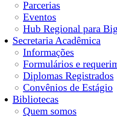
Parcerias
Eventos
Hub Regional para Bi
Secretaria Acadêmica
Informações
Formulários e requeri
Diplomas Registrados
Convênios de Estágio
Bibliotecas
Quem somos