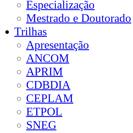
Especialização
Mestrado e Doutorado
Trilhas
Apresentação
ANCOM
APRIM
CDBDIA
CEPLAM
ETPOL
SNEG