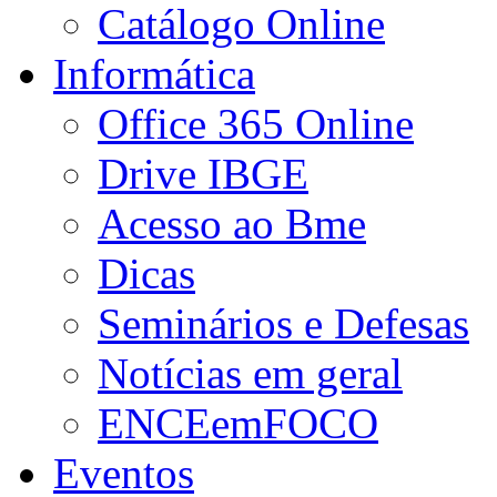
Catálogo Online
Informática
Office 365 Online
Drive IBGE
Acesso ao Bme
Dicas
Seminários e Defesas
Notícias em geral
ENCEemFOCO
Eventos