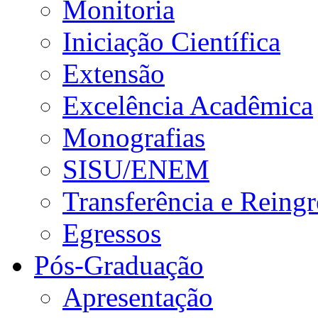
Monitoria
Iniciação Científica
Extensão
Excelência Acadêmica
Monografias
SISU/ENEM
Transferência e Reingr
Egressos
Pós-Graduação
Apresentação