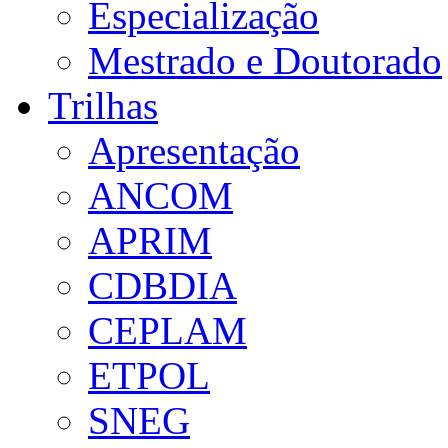
Especialização
Mestrado e Doutorado
Trilhas
Apresentação
ANCOM
APRIM
CDBDIA
CEPLAM
ETPOL
SNEG