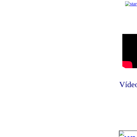
Vídeo