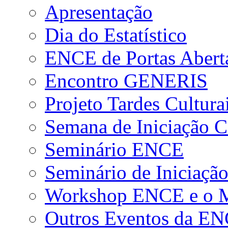
Apresentação
Dia do Estatístico
ENCE de Portas Abert
Encontro GENERIS
Projeto Tardes Cultura
Semana de Iniciação Ci
Seminário ENCE
Seminário de Iniciação
Workshop ENCE e o Me
Outros Eventos da E