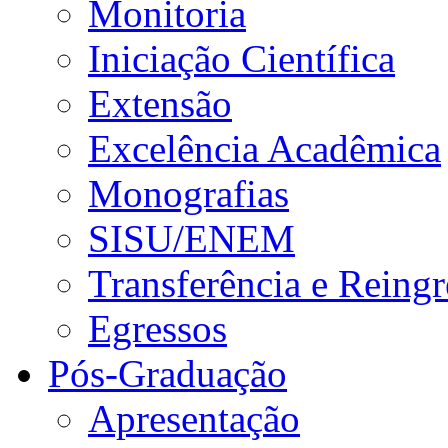
Monitoria
Iniciação Científica
Extensão
Excelência Acadêmica
Monografias
SISU/ENEM
Transferência e Reingr
Egressos
Pós-Graduação
Apresentação