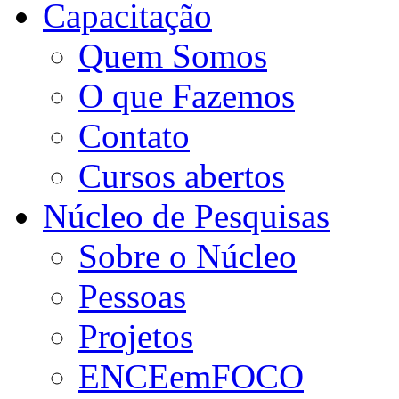
Capacitação
Quem Somos
O que Fazemos
Contato
Cursos abertos
Núcleo de Pesquisas
Sobre o Núcleo
Pessoas
Projetos
ENCEemFOCO