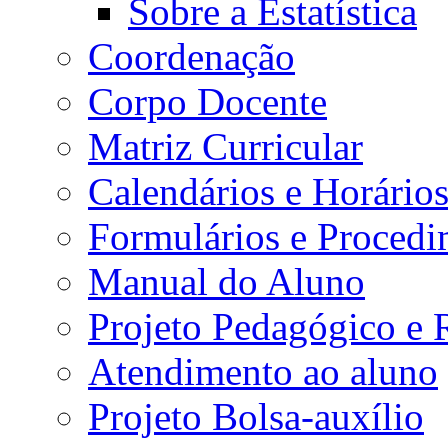
Sobre a Estatística
Coordenação
Corpo Docente
Matriz Curricular
Calendários e Horário
Formulários e Procedi
Manual do Aluno
Projeto Pedagógico e
Atendimento ao aluno
Projeto Bolsa-auxílio