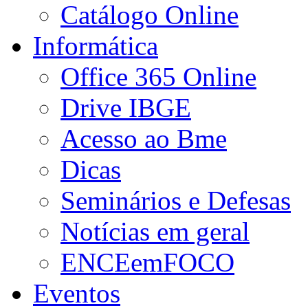
Catálogo Online
Informática
Office 365 Online
Drive IBGE
Acesso ao Bme
Dicas
Seminários e Defesas
Notícias em geral
ENCEemFOCO
Eventos