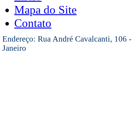
Mapa do Site
Contato
Endereço: Rua André Cavalcanti, 106 -
Janeiro