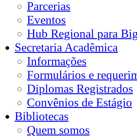
Parcerias
Eventos
Hub Regional para Bi
Secretaria Acadêmica
Informações
Formulários e requeri
Diplomas Registrados
Convênios de Estágio
Bibliotecas
Quem somos