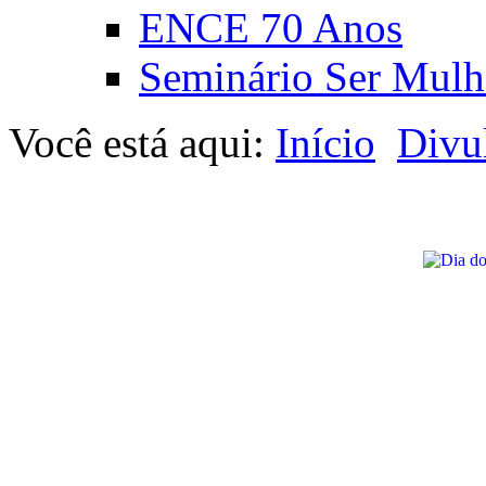
ENCE 70 Anos
Seminário Ser Mulh
Você está aqui:
Início
Divu