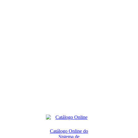
Catálogo Online do
Sistema de