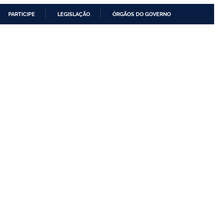
PARTICIPE
LEGISLAÇÃO
ÓRGÃOS DO GOVERNO