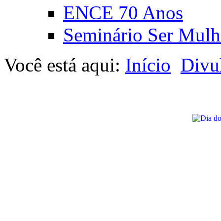
ENCE 70 Anos
Seminário Ser Mulh
Você está aqui:
Início
Divu