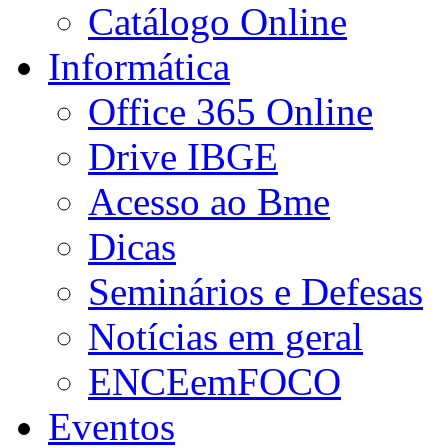
Catálogo Online
Informática
Office 365 Online
Drive IBGE
Acesso ao Bme
Dicas
Seminários e Defesas
Notícias em geral
ENCEemFOCO
Eventos