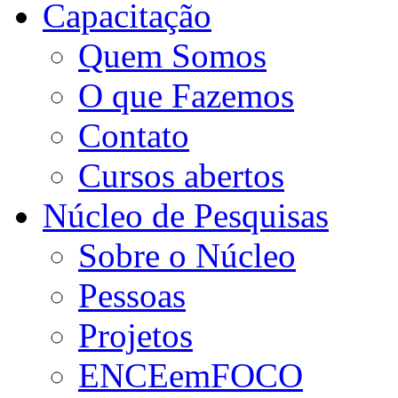
Capacitação
Quem Somos
O que Fazemos
Contato
Cursos abertos
Núcleo de Pesquisas
Sobre o Núcleo
Pessoas
Projetos
ENCEemFOCO