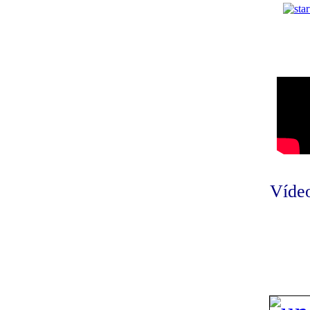
Vídeo