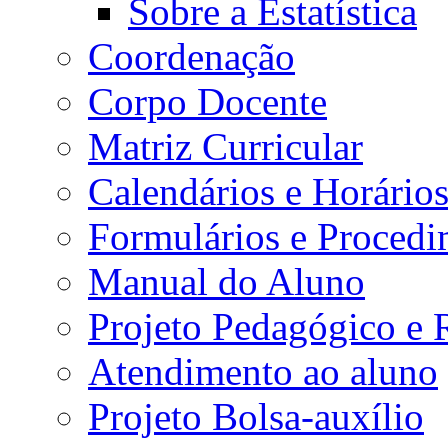
Sobre a Estatística
Coordenação
Corpo Docente
Matriz Curricular
Calendários e Horário
Formulários e Procedi
Manual do Aluno
Projeto Pedagógico e
Atendimento ao aluno
Projeto Bolsa-auxílio