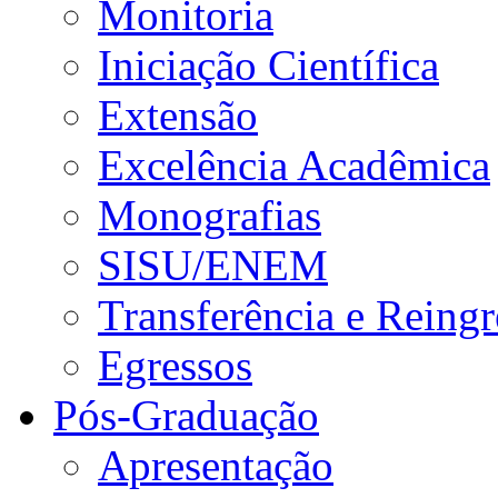
Monitoria
Iniciação Científica
Extensão
Excelência Acadêmica
Monografias
SISU/ENEM
Transferência e Reingr
Egressos
Pós-Graduação
Apresentação