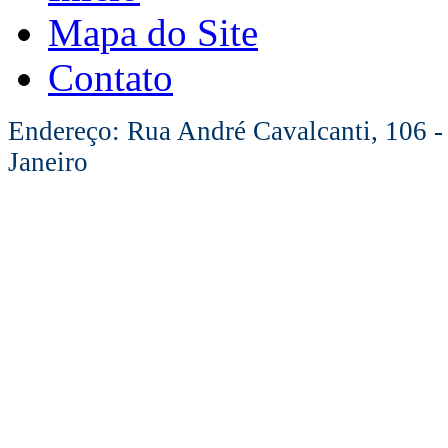
Mapa do Site
Contato
Endereço: Rua André Cavalcanti, 106 -
Janeiro