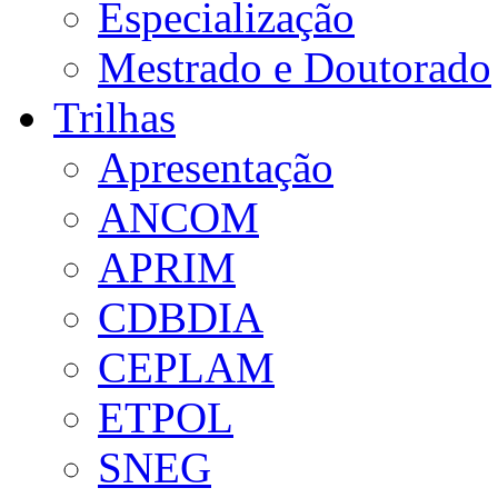
Especialização
Mestrado e Doutorado
Trilhas
Apresentação
ANCOM
APRIM
CDBDIA
CEPLAM
ETPOL
SNEG