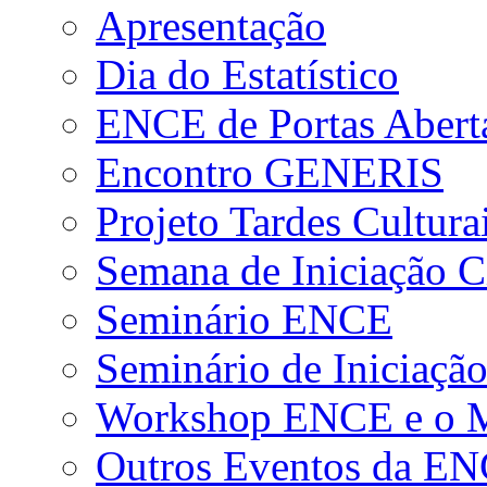
Apresentação
Dia do Estatístico
ENCE de Portas Abert
Encontro GENERIS
Projeto Tardes Cultura
Semana de Iniciação Ci
Seminário ENCE
Seminário de Iniciação
Workshop ENCE e o Me
Outros Eventos da E