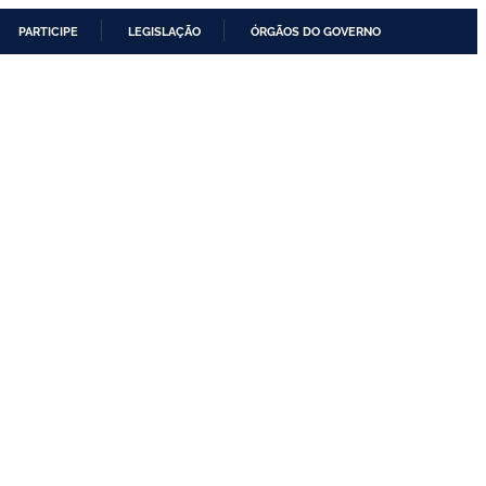
PARTICIPE
LEGISLAÇÃO
ÓRGÃOS DO GOVERNO