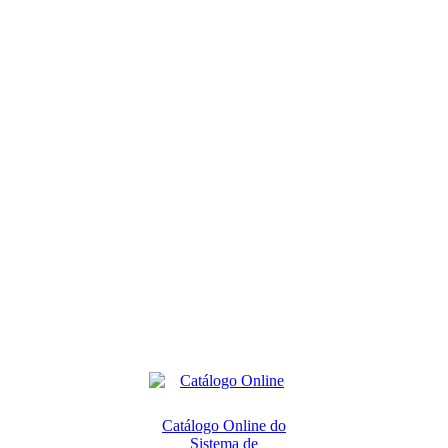
Catálogo Online do
Sistema de