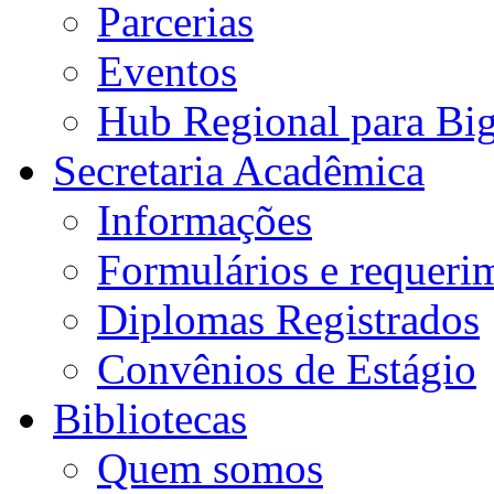
Parcerias
Eventos
Hub Regional para Bi
Secretaria Acadêmica
Informações
Formulários e requeri
Diplomas Registrados
Convênios de Estágio
Bibliotecas
Quem somos