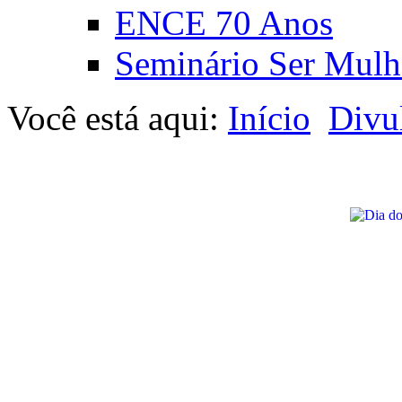
ENCE 70 Anos
Seminário Ser Mulh
Você está aqui:
Início
Divu