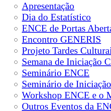
Apresentação
Dia do Estatístico
ENCE de Portas Abert
Encontro GENERIS
Projeto Tardes Cultura
Semana de Iniciação Ci
Seminário ENCE
Seminário de Iniciação
Workshop ENCE e o Me
Outros Eventos da E