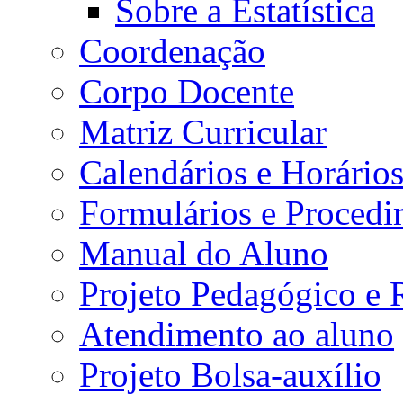
Sobre a Estatística
Coordenação
Corpo Docente
Matriz Curricular
Calendários e Horário
Formulários e Procedi
Manual do Aluno
Projeto Pedagógico e
Atendimento ao aluno
Projeto Bolsa-auxílio