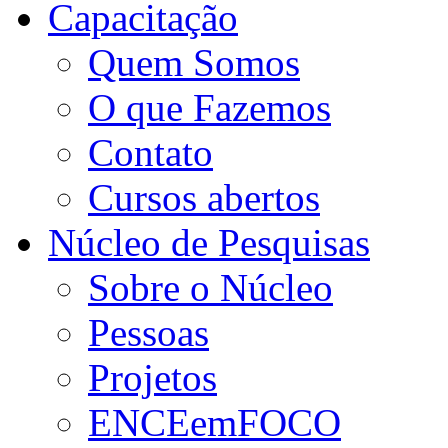
Capacitação
Quem Somos
O que Fazemos
Contato
Cursos abertos
Núcleo de Pesquisas
Sobre o Núcleo
Pessoas
Projetos
ENCEemFOCO