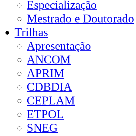
Especialização
Mestrado e Doutorado
Trilhas
Apresentação
ANCOM
APRIM
CDBDIA
CEPLAM
ETPOL
SNEG