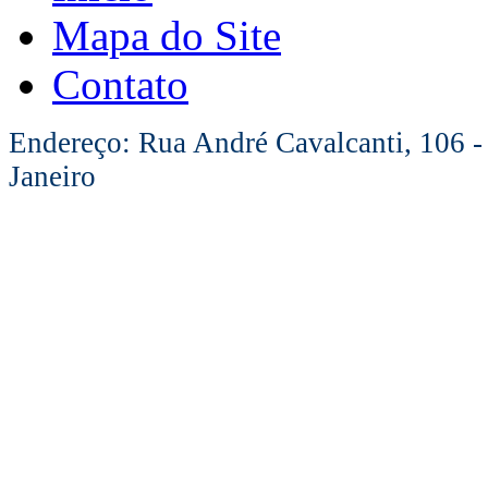
Mapa do Site
Contato
Endereço: Rua André Cavalcanti, 106 -
Janeiro