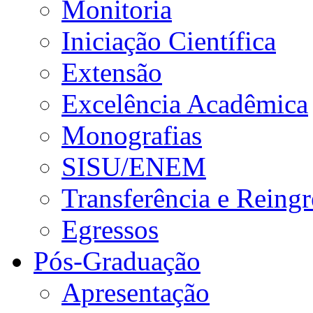
Monitoria
Iniciação Científica
Extensão
Excelência Acadêmica
Monografias
SISU/ENEM
Transferência e Reingr
Egressos
Pós-Graduação
Apresentação