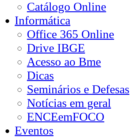
Catálogo Online
Informática
Office 365 Online
Drive IBGE
Acesso ao Bme
Dicas
Seminários e Defesas
Notícias em geral
ENCEemFOCO
Eventos