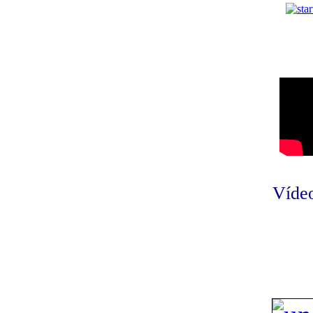
Vídeo