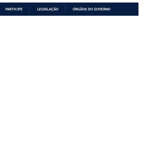
PARTICIPE
LEGISLAÇÃO
ÓRGÃOS DO GOVERNO