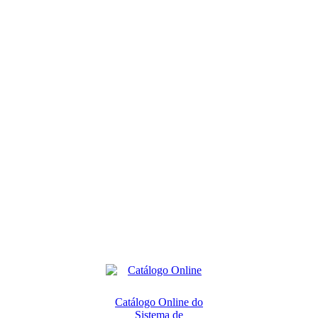
Catálogo Online do
Sistema de