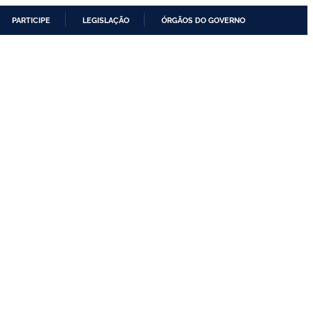
PARTICIPE
LEGISLAÇÃO
ÓRGÃOS DO GOVERNO