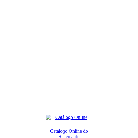
Catálogo Online do
Sistema de